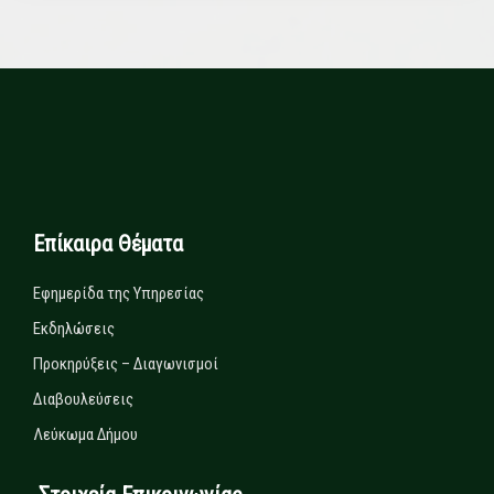
Επίκαιρα Θέματα
Εφημερίδα της Υπηρεσίας
Εκδηλώσεις
Προκηρύξεις – Διαγωνισμοί
Διαβουλεύσεις
Λεύκωμα Δήμου