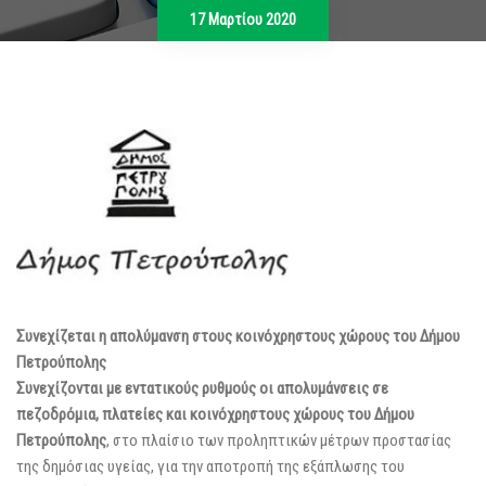
17 Μαρτίου 2020
Συνεχίζεται η απολύμανση στους κοινόχρηστους χώρους του Δήμου
Πετρούπολης
Συνεχίζονται με εντατικούς ρυθμούς οι απολυμάνσεις σε
πεζοδρόμια, πλατείες και κοινόχρηστους χώρους του Δήμου
Πετρούπολης
, στο πλαίσιο των προληπτικών μέτρων προστασίας
της δημόσιας υγείας, για την αποτροπή της εξάπλωσης του