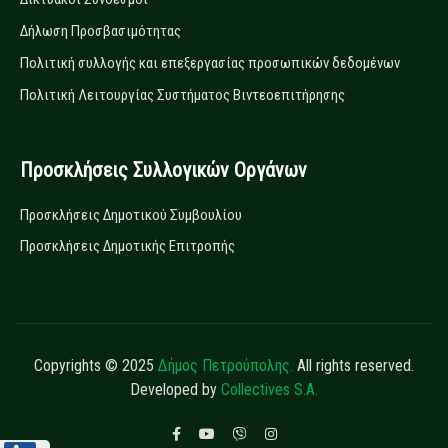
Δήλωση Προσβασιμότητας
Πολιτική συλλογής και επεξεργασίας προσωπικών δεδομένων
Πολιτική Λειτουργίας Συστήματος Βιντεοεπιτήρησης
Προσκλήσεις Συλλογικών Οργάνων
Προσκλήσεις Δημοτικού Συμβουλίου
Προσκλήσεις Δημοτικής Επιτροπής
Copyrights © 2025
Δήμος Πετρούπολης.
All rights reserved.
Developed by
Collectives S.A.