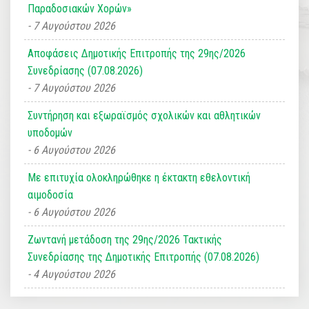
Παραδοσιακών Χορών»
7 Αυγούστου 2026
Αποφάσεις Δημοτικής Επιτροπής της 29ης/2026
Συνεδρίασης (07.08.2026)
7 Αυγούστου 2026
Συντήρηση και εξωραϊσμός σχολικών και αθλητικών
υποδομών
6 Αυγούστου 2026
Με επιτυχία ολοκληρώθηκε η έκτακτη εθελοντική
αιμοδοσία
6 Αυγούστου 2026
Ζωντανή μετάδοση της 29ης/2026 Τακτικής
Συνεδρίασης της Δημοτικής Επιτροπής (07.08.2026)
4 Αυγούστου 2026