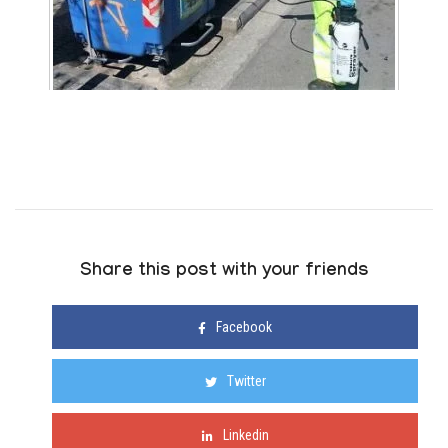
Share this post with your friends
Facebook
Twitter
Linkedin