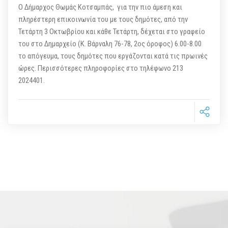
Ο Δήμαρχος Θωμάς Κοτσαμπάς, για την πιο άμεση και
πληρέστερη επικοινωνία του με τους δημότες, από την
Τετάρτη 3 Οκτωβρίου και κάθε Τετάρτη, δέχεται στο γραφείο
του στο Δημαρχείο (Κ. Βάρναλη 76-78, 2ος όροφος) 6.00-8.00
το απόγευμα, τους δημότες που εργάζονται κατά τις πρωινές
ώρες. Περισσότερες πληροφορίες στο τηλέφωνο 213
2024401.