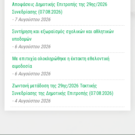
Αποφάσεις Δημοτικής Επιτροπής της 29ης/2026
Συνεδρίασης (07.08.2026)
7 Αυγούστου 2026
Συντήρηση και εξωραϊσμός σχολικών και αθλητικών
υποδομών
6 Αυγούστου 2026
Με επιτυχία ολοκληρώθηκε η έκτακτη εθελοντική
αιμοδοσία
6 Αυγούστου 2026
Ζωντανή μετάδοση της 29ης/2026 Τακτικής
Συνεδρίασης της Δημοτικής Επιτροπής (07.08.2026)
4 Αυγούστου 2026