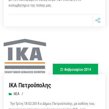
κολυμβητήριο της πόλης μας.
21 Φεβρουαρίου 2014
ΙΚΑ Πετρούπολης
ΝΈΑ
/
Την Τρίτη 18.02.2014 ο Δήμος Πετρούπολης, με ευθύνη του,