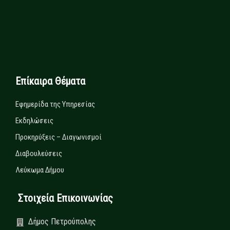
Επίκαιρα Θέματα
Εφημερίδα της Υπηρεσίας
Εκδηλώσεις
Προκηρύξεις – Διαγωνισμοί
Διαβουλεύσεις
Λεύκωμα Δήμου
Στοιχεία Επικοινωνίας
Δήμος Πετρούπολης