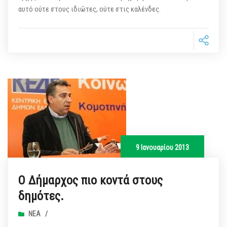
αυτό ούτε στους ιδιώτες, ούτε στις καλένδες.
9 Ιανουαρίου 2013
Ο Δήμαρχος πιο κοντά στους
δημότες.
ΝΈΑ
/