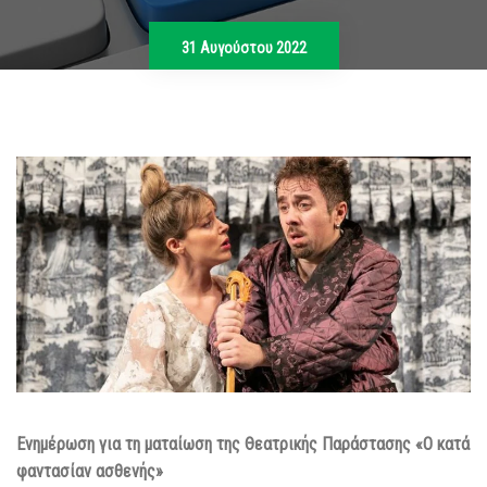
31 Αυγούστου 2022
Ενημέρωση για τη ματαίωση της Θεατρικής Παράστασης «Ο κατά
φαντασίαν ασθενής»