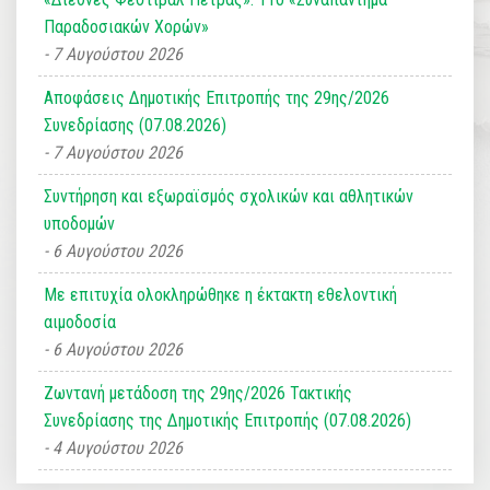
Παραδοσιακών Χορών»
7 Αυγούστου 2026
Αποφάσεις Δημοτικής Επιτροπής της 29ης/2026
Συνεδρίασης (07.08.2026)
7 Αυγούστου 2026
Συντήρηση και εξωραϊσμός σχολικών και αθλητικών
υποδομών
6 Αυγούστου 2026
Με επιτυχία ολοκληρώθηκε η έκτακτη εθελοντική
αιμοδοσία
6 Αυγούστου 2026
Ζωντανή μετάδοση της 29ης/2026 Τακτικής
Συνεδρίασης της Δημοτικής Επιτροπής (07.08.2026)
4 Αυγούστου 2026