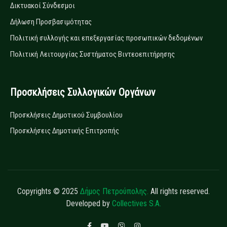
Δικτυακοί Σύνδεσμοι
Δήλωση Προσβασιμότητας
Πολιτική συλλογής και επεξεργασίας προσωπικών δεδομένων
Πολιτική Λειτουργίας Συστήματος Βιντεοεπιτήρησης
Προσκλήσεις Συλλογικών Οργάνων
Προσκλήσεις Δημοτικού Συμβουλίου
Προσκλήσεις Δημοτικής Επιτροπής
Copyrights © 2025
Δήμος Πετρούπολης.
All rights reserved.
Developed by
Collectives S.A.