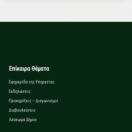
Επίκαιρα Θέματα
Εφημερίδα της Υπηρεσίας
Εκδηλώσεις
Προκηρύξεις – Διαγωνισμοί
Διαβουλεύσεις
Λεύκωμα Δήμου