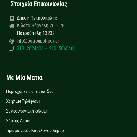
Στοιχεία Επικοινωνίας
Δήμος Πετρούπολης
Κώστα Βάρναλη 76 – 78
Πετρούπολη 13232
info@petroupoli.gov.gr
213 2024401
–
210 5065401
Με Μία Ματιά
Περιεχόμενα Ιστοσελίδας
Χρήσιμα Τηλέφωνα
Συγκοινωνιακή κάλυψη
Χάρτης Δήμου
Τηλεφωνικός Κατάλογος Δήμου