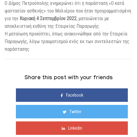
Ο Δήμος Πετρούπολης ενημερώνει ότι η παράσταση «Ο κατά
φαντασίαν ασθενής» του Μολιέρου που ήταν προγραμματισμένη
για την
Κυριακή 4 Σεπτεμβρίου 2022
, ματαιώνεται με
αποκλειστική ευθύνη της Εταιρείας Παραγωγής.
Η ματαίωση προκύπτει, όπως ανακοινώθηκε από την Εταιρεία
Παραγωγής, λόγω τραυματισμού ενός εκ των συντελεστών της
παράστασης.
Share this post with your friends
Facebook
Twitter
Linkedin