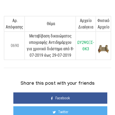
Αρ.
Αρχείο
Φυσικό
Θέμα
Απόφασης
Διαύγεια
Αρχείο
Μεταβίβαση δικαιώματος
υπογραφής Αντιδημάρχου
ΩΥ2ΨΩΞΣ-
0690
για χρονικό διάστημα από 8-
ΘΚ3
07-2019 έως 29-07-2019
Share this post with your friends
Facebook
Twitter