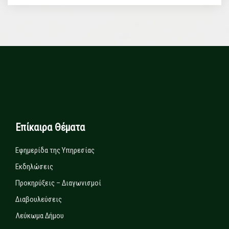
Επίκαιρα Θέματα
Εφημερίδα της Υπηρεσίας
Εκδηλώσεις
Προκηρύξεις – Διαγωνισμοί
Διαβουλεύσεις
Λεύκωμα Δήμου