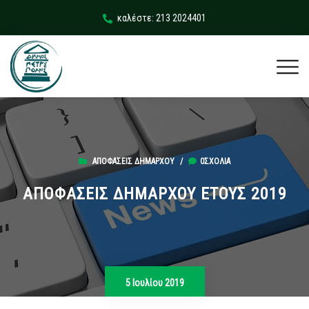
καλέστε: 213 2024401
ΑΠΟΦΆΣΕΙΣ ΔΗΜΆΡΧΟΥ
/
0ΣΧΌΛΙΑ
ΑΠΟΦΑΣΕΙΣ ΔΗΜΑΡΧΟΥ ΕΤΟΥΣ 2019
5 Ιουλίου 2019