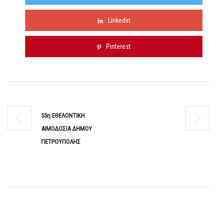
Linkedin
Pinterest
55η ΕΘΕΛΟΝΤΙΚΗ
ΑΙΜΟΔΟΣΙΑ ΔΗΜΟΥ
ΠΕΤΡΟΥΠΟΛΗΣ