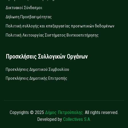
Δικτυακοί Σύνδεσμοι
Δήλωση Προσβασιμότητας
Πολιτική συλλογής και επεξεργασίας προσωπικών δεδομένων
Πολιτική Λειτουργίας Συστήματος Βιντεοεπιτήρησης
Προσκλήσεις Συλλογικών Οργάνων
Προσκλήσεις Δημοτικού Συμβουλίου
Προσκλήσεις Δημοτικής Επιτροπής
Copyrights © 2025
Δήμος Πετρούπολης.
All rights reserved.
Developed by
Collectives S.A.