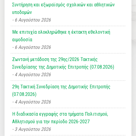
Συντήρηση και εξωραϊσμός σχολικών και αθλητικών
υποδομών
6 Αυγούστου 2026
Με επιτυχία ολοκληρώθηκε η έκτακτη εθελοντική
αιμοδοσία
6 Αυγούστου 2026
Ζωντανή μετάδοση της 29ης/2026 Τακτικής
Συνεδρίασης της Δημοτικής Επιτροπής (07.08.2026)
4 Αυγούστου 2026
29η Τακτική Συνεδρίαση της Δημοτικής Επιτροπής
(07.08.2026)
4 Αυγούστου 2026
Η διαδικασία εγγραφής στα τμήματα Πολιτισμού,
Αθλητισμού για την περίοδο 2026-2027
3 Αυγούστου 2026