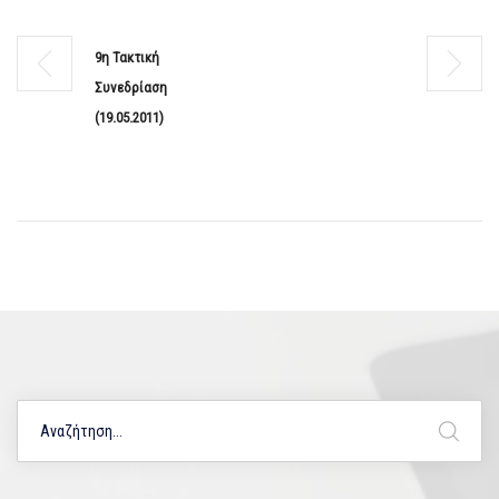
9η Τακτική
Συνεδρίαση
(19.05.2011)