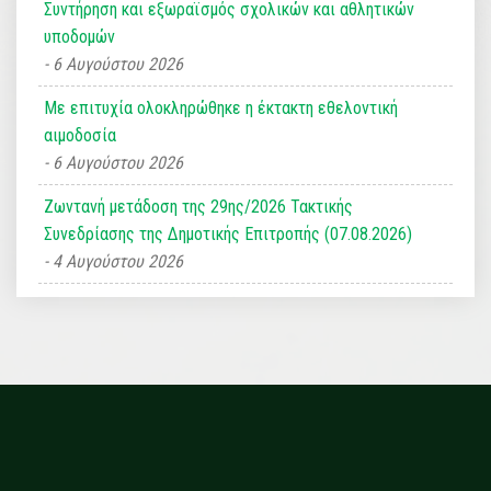
Συντήρηση και εξωραϊσμός σχολικών και αθλητικών
υποδομών
6 Αυγούστου 2026
Με επιτυχία ολοκληρώθηκε η έκτακτη εθελοντική
αιμοδοσία
6 Αυγούστου 2026
Ζωντανή μετάδοση της 29ης/2026 Τακτικής
Συνεδρίασης της Δημοτικής Επιτροπής (07.08.2026)
4 Αυγούστου 2026