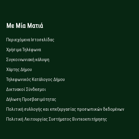
Με Μία Ματιά
Περιεχόμενα Ιστοσελίδας
Χρήσιμα Τηλέφωνα
Συγκοινωνιακή κάλυψη
Χάρτης Δήμου
Τηλεφωνικός Κατάλογος Δήμου
Δικτυακοί Σύνδεσμοι
Δήλωση Προσβασιμότητας
Πολιτική συλλογής και επεξεργασίας προσωπικών δεδομένων
Πολιτική Λειτουργίας Συστήματος Βιντεοεπιτήρησης