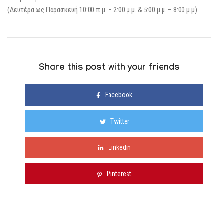
(Δευτέρα ως Παρασκευή 10:00 π.μ. – 2:00 μ.μ. & 5:00 μ.μ. – 8:00 μ.μ)
Share this post with your friends
Facebook
Twitter
Linkedin
Pinterest