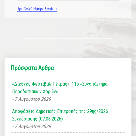
Προβολή Ημερολογίου
Πρόσφατα Άρθρα
«Διεθνές Φεστιβάλ Πέτρας»: 11ο «Συναπάντημα
Παραδοσιακών Χορών»
7 Αυγούστου 2026
Αποφάσεις Δημοτικής Επιτροπής της 29ης/2026
Συνεδρίασης (07.08.2026)
7 Αυγούστου 2026