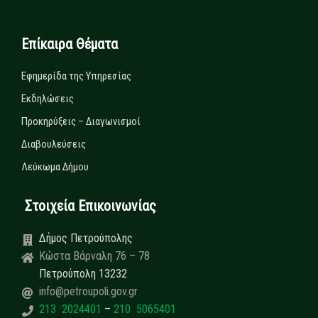
Επίκαιρα Θέματα
Εφημερίδα της Υπηρεσίας
Εκδηλώσεις
Προκηρύξεις – Διαγωνισμοί
Διαβουλεύσεις
Λεύκωμα Δήμου
Στοιχεία Επικοινωνίας
Δήμος Πετρούπολης
Κώστα Βάρναλη 76 – 78
Πετρούπολη 13232
info@petroupoli.gov.gr
213 2024401
–
210 5065401