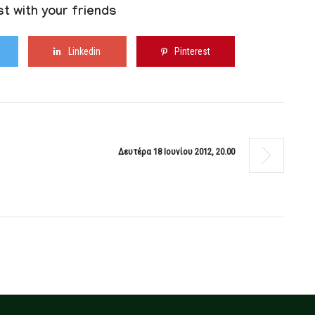
t with your friends
Linkedin
Pinterest
Δευτέρα 18 Ιουνίου 2012, 20.00