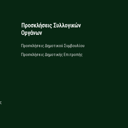
Προσκλήσεις Συλλογικών
Οργάνων
Προσκλήσεις Δημοτικού Συμβουλίου
Προσκλήσεις Δημοτικής Επιτροπής
ς