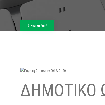
7 Ιουνίου 2012
ΔΗΜΟΤΙΚΟ 