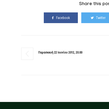
Share this pos
Facebook
Twitter
Παρασκευή 22 Ιουνίου 2012, 20.00