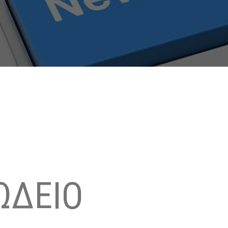
ΩΔΕΙΟ