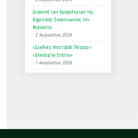
Διακοπή των δρομολογίων της
Δημοτικής Συγκοινωνίας τον
Αύγουστο
2 Αυγούστου 2026
«Διεθνές Φεστιβάλ Πέτρας»:
«Δεκαοχτώ Ενάτου»
1 Αυγούστου 2026