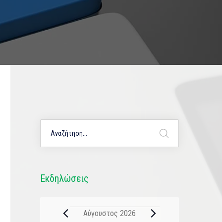
Εκδηλώσεις
Αύγουστος 2026