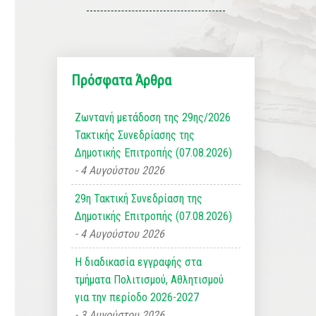
Πρόσφατα Άρθρα
Ζωντανή μετάδοση της 29ης/2026
Τακτικής Συνεδρίασης της
Δημοτικής Επιτροπής (07.08.2026)
4 Αυγούστου 2026
29η Τακτική Συνεδρίαση της
Δημοτικής Επιτροπής (07.08.2026)
4 Αυγούστου 2026
Η διαδικασία εγγραφής στα
τμήματα Πολιτισμού, Αθλητισμού
για την περίοδο 2026-2027
3 Αυγούστου 2026