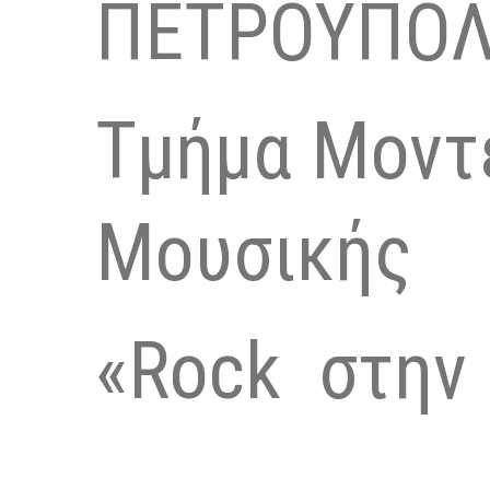
ΠΕΤΡΟΥΠΟ
Τμήμα Μοντ
Μουσικής
«Rock στην