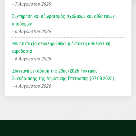
7 Αυγούστου 2026
Συντήρηση και εξωραϊσμός σχολικών και αθλητικών
υποδομών
6 Αυγούστου 2026
Με επιτυχία ολοκληρώθηκε η έκτακτη εθελοντική
αιμοδοσία
6 Αυγούστου 2026
Ζωντανή μετάδοση της 29ης/2026 Τακτικής
Συνεδρίασης της Δημοτικής Επιτροπής (07.08.2026)
4 Αυγούστου 2026