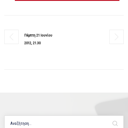
Πέμπτη 21 Ιουνίου
2012, 21.30