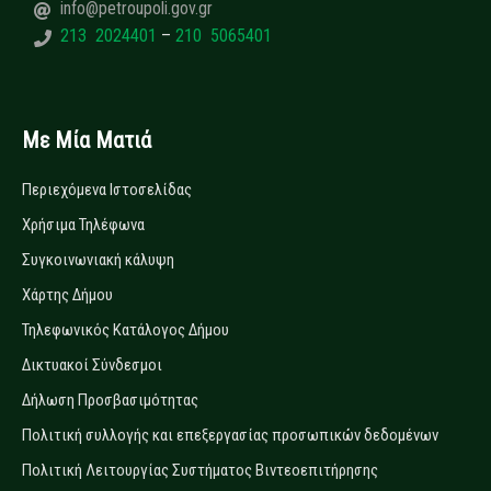
info@petroupoli.gov.gr
213 2024401
–
210 5065401
Με Μία Ματιά
Περιεχόμενα Ιστοσελίδας
Χρήσιμα Τηλέφωνα
Συγκοινωνιακή κάλυψη
Χάρτης Δήμου
Τηλεφωνικός Κατάλογος Δήμου
Δικτυακοί Σύνδεσμοι
Δήλωση Προσβασιμότητας
Πολιτική συλλογής και επεξεργασίας προσωπικών δεδομένων
Πολιτική Λειτουργίας Συστήματος Βιντεοεπιτήρησης