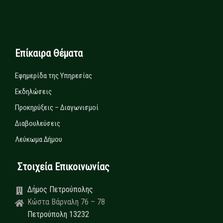
Επίκαιρα Θέματα
Εφημερίδα της Υπηρεσίας
Εκδηλώσεις
Προκηρύξεις – Διαγωνισμοί
Διαβουλεύσεις
Λεύκωμα Δήμου
Στοιχεία Επικοινωνίας
Δήμος Πετρούπολης
Κώστα Βάρναλη 76 – 78
Πετρούπολη 13232