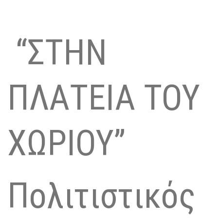
“ΣΤΗΝ
ΠΛΑΤΕΙΑ ΤΟΥ
ΧΩΡΙΟΥ”
Πολιτιστικός