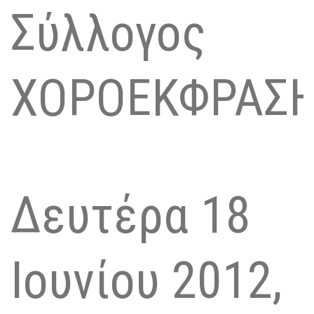
Σύλλογος
ΧΟΡΟΕΚΦΡΑΣ
Δευτέρα 18
Ιουνίου 2012,