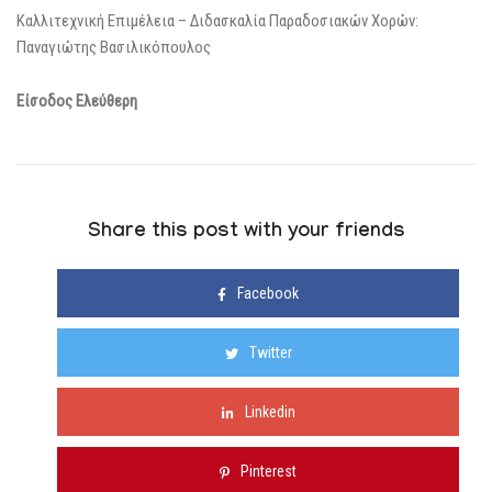
Καλλιτεχνική Επιμέλεια – Διδασκαλία Παραδοσιακών Χορών:
Παναγιώτης Βασιλικόπουλος
Είσοδος Ελεύθερη
Share this post with your friends
Facebook
Twitter
Linkedin
Pinterest