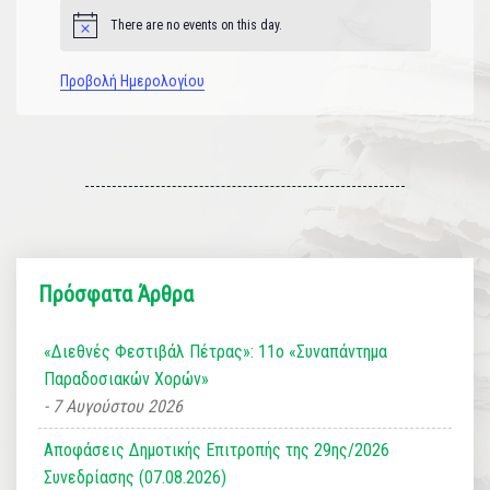
There are no events on this day.
Notice
Προβολή Ημερολογίου
Πρόσφατα Άρθρα
«Διεθνές Φεστιβάλ Πέτρας»: 11ο «Συναπάντημα
Παραδοσιακών Χορών»
7 Αυγούστου 2026
Αποφάσεις Δημοτικής Επιτροπής της 29ης/2026
Συνεδρίασης (07.08.2026)