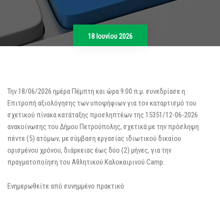
18 Ιουνίου 2026
Την 18/06/2026 ημέρα Πέμπτη και ώρα 9:00 π.μ. συνεδρίασε η
Επιτροπή αξιολόγησης των υποψήφιων για τον καταρτισμό του
σχετικού πίνακα κατάταξης προσληπτέων της 15351/12-06-2026
ανακοίνωσης του Δήμου Πετρούπολης, σχετικά με την πρόσληψη
πέντε (5) ατόμων, με σύμβαση εργασίας ιδιωτικού δικαίου
ορισμένου χρόνου, διάρκειας έως δύο (2) μήνες, για την
πραγματοποίηση του Αθλητικού Καλοκαιρινού Camp.
Ενημερωθείτε από συνημμένο πρακτικό