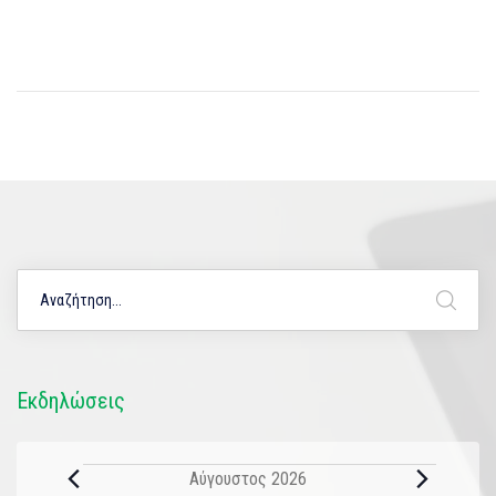
Εκδηλώσεις
Αύγουστος 2026