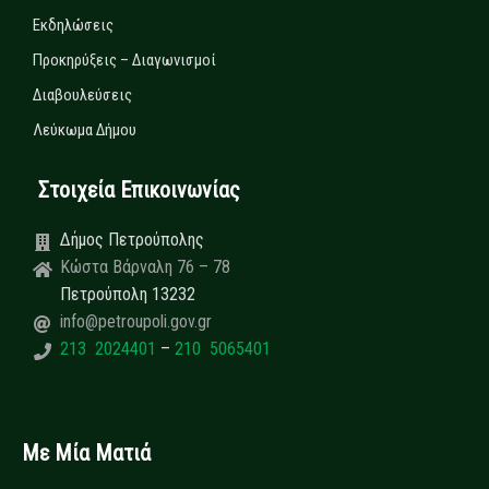
Εκδηλώσεις
Προκηρύξεις – Διαγωνισμοί
Διαβουλεύσεις
Λεύκωμα Δήμου
Στοιχεία Επικοινωνίας
Δήμος Πετρούπολης
Κώστα Βάρναλη 76 – 78
Πετρούπολη 13232
info@petroupoli.gov.gr
213 2024401
–
210 5065401
Με Μία Ματιά