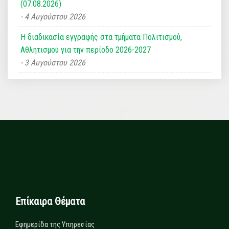
(07.08.2026)
4 Αυγούστου 2026
Η διαδικασία εγγραφής στα τμήματα Πολιτισμού,
Αθλητισμού για την περίοδο 2026-2027
3 Αυγούστου 2026
Επίκαιρα Θέματα
Εφημερίδα της Υπηρεσίας