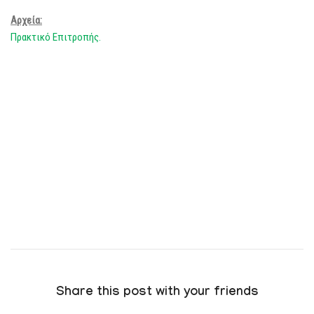
Αρχεία:
Πρακτικό Επιτροπής.
Share this post with your friends