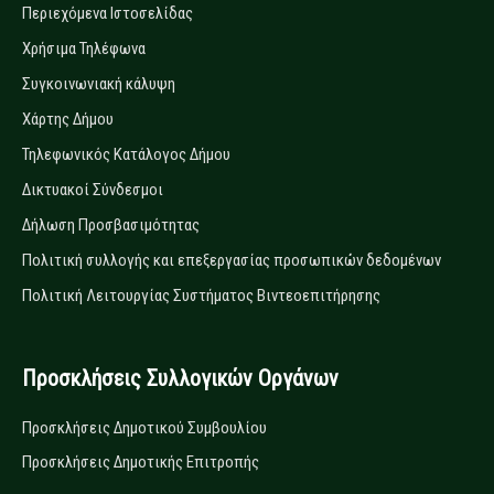
Περιεχόμενα Ιστοσελίδας
Χρήσιμα Τηλέφωνα
Συγκοινωνιακή κάλυψη
Χάρτης Δήμου
Τηλεφωνικός Κατάλογος Δήμου
Δικτυακοί Σύνδεσμοι
Δήλωση Προσβασιμότητας
Πολιτική συλλογής και επεξεργασίας προσωπικών δεδομένων
Πολιτική Λειτουργίας Συστήματος Βιντεοεπιτήρησης
Προσκλήσεις Συλλογικών Οργάνων
Προσκλήσεις Δημοτικού Συμβουλίου
Προσκλήσεις Δημοτικής Επιτροπής