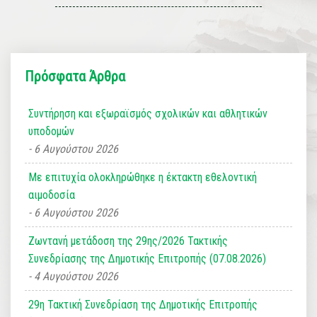
Πρόσφατα Άρθρα
Συντήρηση και εξωραϊσμός σχολικών και αθλητικών
υποδομών
6 Αυγούστου 2026
Με επιτυχία ολοκληρώθηκε η έκτακτη εθελοντική
αιμοδοσία
6 Αυγούστου 2026
Ζωντανή μετάδοση της 29ης/2026 Τακτικής
Συνεδρίασης της Δημοτικής Επιτροπής (07.08.2026)
4 Αυγούστου 2026
29η Τακτική Συνεδρίαση της Δημοτικής Επιτροπής