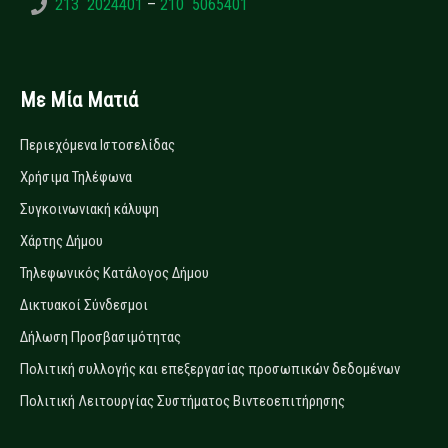
213 2024401
–
210 5065401
Με Μία Ματιά
Περιεχόμενα Ιστοσελίδας
Χρήσιμα Τηλέφωνα
Συγκοινωνιακή κάλυψη
Χάρτης Δήμου
Τηλεφωνικός Κατάλογος Δήμου
Δικτυακοί Σύνδεσμοι
Δήλωση Προσβασιμότητας
Πολιτική συλλογής και επεξεργασίας προσωπικών δεδομένων
Πολιτική Λειτουργίας Συστήματος Βιντεοεπιτήρησης