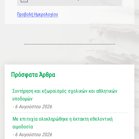
Notice
Προβολή Ημερολογίου
Πρόσφατα Άρθρα
Συντήρηση και εξωραϊσμός σχολικών και αθλητικών
υποδομών
6 Αυγούστου 2026
Με επιτυχία ολοκληρώθηκε η έκτακτη εθελοντική
αιμοδοσία
6 Αυγούστου 2026