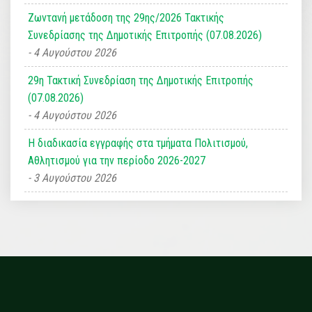
Ζωντανή μετάδοση της 29ης/2026 Τακτικής
Συνεδρίασης της Δημοτικής Επιτροπής (07.08.2026)
4 Αυγούστου 2026
29η Τακτική Συνεδρίαση της Δημοτικής Επιτροπής
(07.08.2026)
4 Αυγούστου 2026
Η διαδικασία εγγραφής στα τμήματα Πολιτισμού,
Αθλητισμού για την περίοδο 2026-2027
3 Αυγούστου 2026