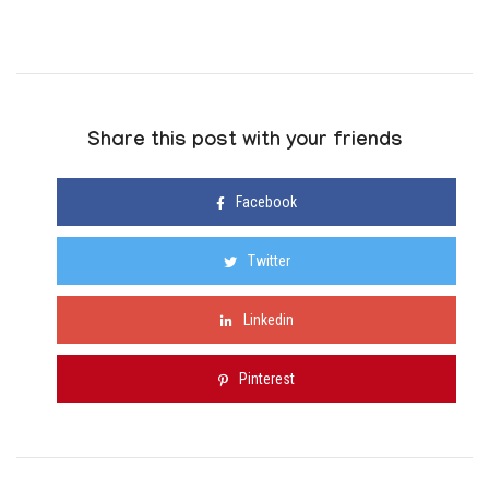
Share this post with your friends
Facebook
Twitter
Linkedin
Pinterest