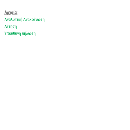
Αρχεία:
Αναλυτική Ανακοίνωση
Αίτηση
Υπεύθυνη Δήλωση