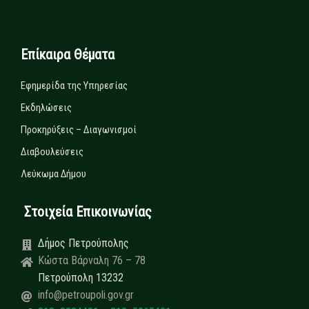
Επίκαιρα Θέματα
Εφημερίδα της Υπηρεσίας
Εκδηλώσεις
Προκηρύξεις – Διαγωνισμοί
Διαβουλεύσεις
Λεύκωμα Δήμου
Στοιχεία Επικοινωνίας
Δήμος Πετρούπολης
Κώστα Βάρναλη 76 – 78
Πετρούπολη 13232
info@petroupoli.gov.gr