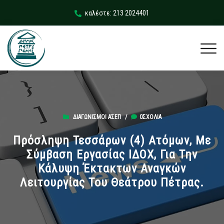
καλέστε: 213 2024401
ΔΙΑΓΩΝΙΣΜΟΊ ΑΣΕΠ
/
0ΣΧΌΛΙΑ
Πρόσληψη Τεσσάρων (4) Ατόμων, Με
Σύμβαση Εργασίας ΙΔΟΧ, Για Την
Κάλυψη Έκτακτων Αναγκών
Λειτουργίας Του Θεάτρου Πέτρας.