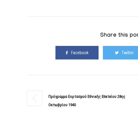
Share this pos
Facebook
Twitter
Πρόγραμμα Εορτασμού Εθνικής Επετείου 28ης
Οκτωβρίου 1940