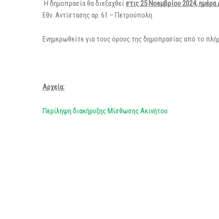
Η δημοπρασία θα διεξαχθεί
στις 25 Νοεμβρίου 2024, ημέρα 
Εθν. Αντίστασης αρ. 61 – Πετρούπολη.
Ενημερωθείτε για τους όρους της δημοπρασίας από το πλήρ
Αρχεία:
Περίληψη διακήρυξης Μίσθωσης Ακινήτου