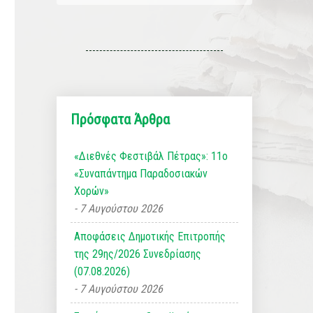
Πρόσφατα Άρθρα
«Διεθνές Φεστιβάλ Πέτρας»: 11ο
«Συναπάντημα Παραδοσιακών
Χορών»
7 Αυγούστου 2026
Αποφάσεις Δημοτικής Επιτροπής
της 29ης/2026 Συνεδρίασης
(07.08.2026)
7 Αυγούστου 2026