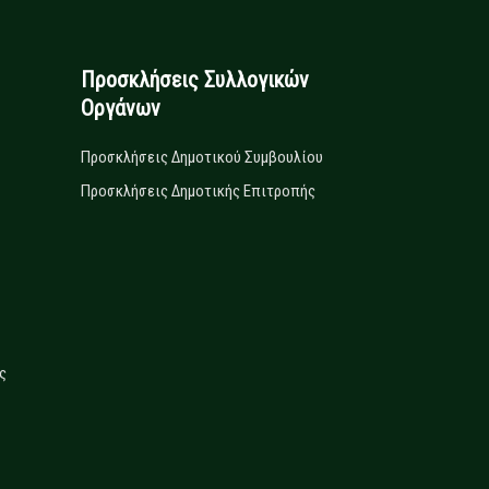
Προσκλήσεις Συλλογικών
Οργάνων
Προσκλήσεις Δημοτικού Συμβουλίου
Προσκλήσεις Δημοτικής Επιτροπής
ς