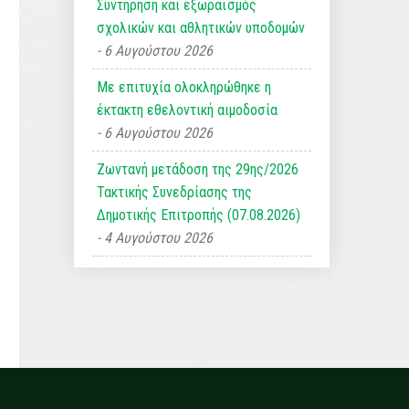
Συντήρηση και εξωραϊσμός
σχολικών και αθλητικών υποδομών
6 Αυγούστου 2026
Με επιτυχία ολοκληρώθηκε η
έκτακτη εθελοντική αιμοδοσία
6 Αυγούστου 2026
Ζωντανή μετάδοση της 29ης/2026
Τακτικής Συνεδρίασης της
Δημοτικής Επιτροπής (07.08.2026)
4 Αυγούστου 2026