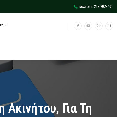
καλέστε: 213 2024401
έα
 Ακινήτου, Για Τη