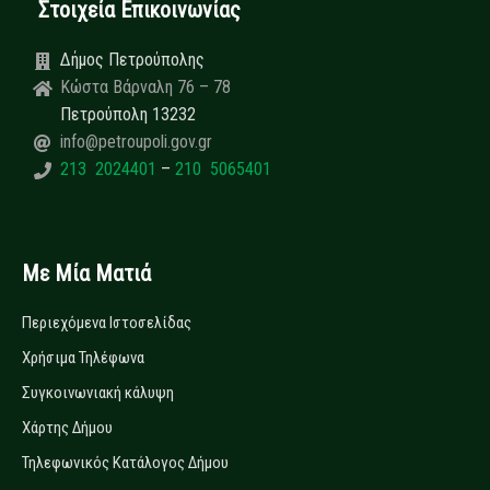
Στοιχεία Επικοινωνίας
Δήμος Πετρούπολης
Κώστα Βάρναλη 76 – 78
Πετρούπολη 13232
info@petroupoli.gov.gr
213 2024401
–
210 5065401
Με Μία Ματιά
Περιεχόμενα Ιστοσελίδας
Χρήσιμα Τηλέφωνα
Συγκοινωνιακή κάλυψη
Χάρτης Δήμου
Τηλεφωνικός Κατάλογος Δήμου