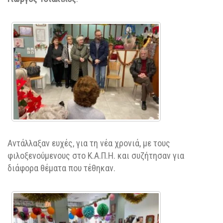
Αντάλλαξαν ευχές, για τη νέα χρονιά, με τους
φιλοξενούμενους στο Κ.Α.Π.Η. και συζήτησαν
για
διάφορα θέματα που τέθηκαν.