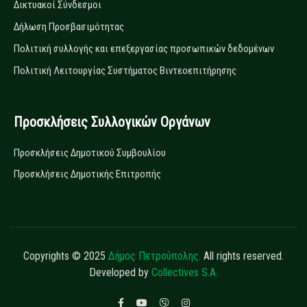
Δικτυακοί Σύνδεσμοι
Δήλωση Προσβασιμότητας
Πολιτική συλλογής και επεξεργασίας προσωπικών δεδομένων
Πολιτική Λειτουργίας Συστήματος Βιντεοεπιτήρησης
Προσκλήσεις Συλλογικών Οργάνων
Προσκλήσεις Δημοτικού Συμβουλίου
Προσκλήσεις Δημοτικής Επιτροπής
Copyrights © 2025
Δήμος Πετρούπολης.
All rights reserved.
Developed by
Collectives S.A.