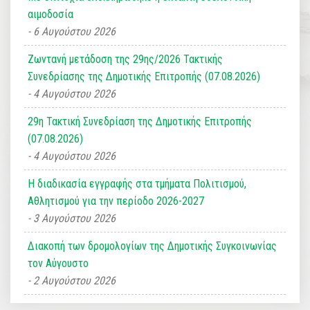
αιμοδοσία
6 Αυγούστου 2026
Ζωντανή μετάδοση της 29ης/2026 Τακτικής
Συνεδρίασης της Δημοτικής Επιτροπής (07.08.2026)
4 Αυγούστου 2026
29η Τακτική Συνεδρίαση της Δημοτικής Επιτροπής
(07.08.2026)
4 Αυγούστου 2026
Η διαδικασία εγγραφής στα τμήματα Πολιτισμού,
Αθλητισμού για την περίοδο 2026-2027
3 Αυγούστου 2026
Διακοπή των δρομολογίων της Δημοτικής Συγκοινωνίας
τον Αύγουστο
2 Αυγούστου 2026