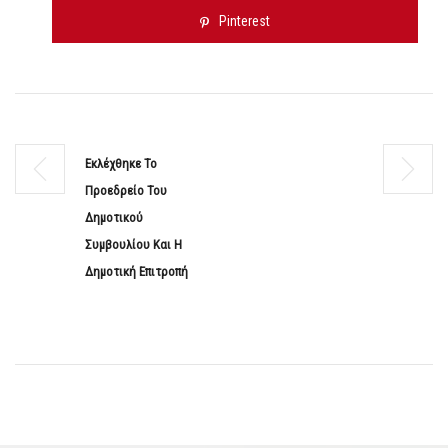
Pinterest
Εκλέχθηκε Το
Προεδρείο Του
Δημοτικού
Συμβουλίου Και Η
Δημοτική Επιτροπή