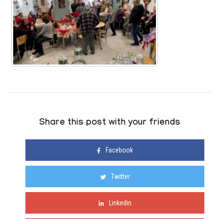
Share this post with your friends
Facebook
Twitter
Linkedin