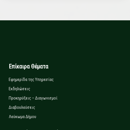
Επίκαιρα Θέματα
Εφημερίδα της Υπηρεσίας
Εκδηλώσεις
Προκηρύξεις – Διαγωνισμοί
Διαβουλεύσεις
Λεύκωμα Δήμου