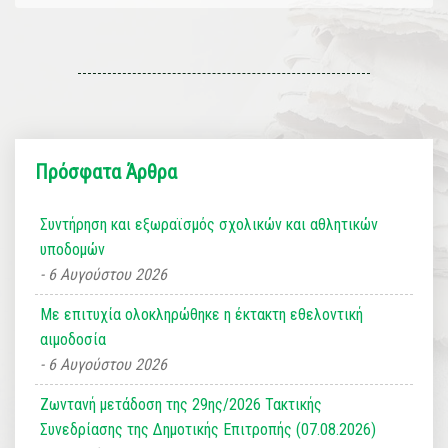
Πρόσφατα Άρθρα
Συντήρηση και εξωραϊσμός σχολικών και αθλητικών
υποδομών
6 Αυγούστου 2026
Με επιτυχία ολοκληρώθηκε η έκτακτη εθελοντική
αιμοδοσία
6 Αυγούστου 2026
Ζωντανή μετάδοση της 29ης/2026 Τακτικής
Συνεδρίασης της Δημοτικής Επιτροπής (07.08.2026)