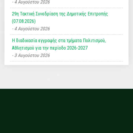
4 Αυγούστου 2026
29η Τακτική Συνεδρίαση της Δημοτικής Επιτροπής
(07.08.2026)
4 Αυγούστου 2026
Η διαδικασία εγγραφής στα τμήματα Πολιτισμού,
Αθλητισμού για την περίοδο 2026-2027
3 Αυγούστου 2026