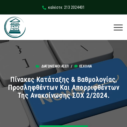
καλέστε: 213 2024401
ΔΙΑΓΩΝΙΣΜΟΊ ΑΣΕΠ
/
0ΣΧΌΛΙΑ
Πίνακες Κατάταξης & Βαθμολογίας,
Προσληφθέντων Και Απορριφθέντων
Της Ανακοίνωσης ΣΟΧ 2/2024.