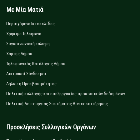
Με Μία Ματιά
Περιεχόμενα Ιστοσελίδας
Χρήσιμα Τηλέφωνα
Συγκοινωνιακή κάλυψη
Χάρτης Δήμου
Τηλεφωνικός Κατάλογος Δήμου
Δικτυακοί Σύνδεσμοι
Δήλωση Προσβασιμότητας
Πολιτική συλλογής και επεξεργασίας προσωπικών δεδομένων
Πολιτική Λειτουργίας Συστήματος Βιντεοεπιτήρησης
Προσκλήσεις Συλλογικών Οργάνων