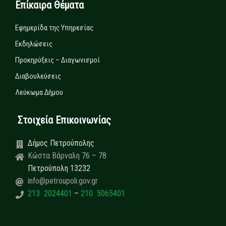
Επίκαιρα Θέματα
Εφημερίδα της Υπηρεσίας
Εκδηλώσεις
Προκηρύξεις – Διαγωνισμοί
Διαβουλεύσεις
Λεύκωμα Δήμου
Στοιχεία Επικοινωνίας
Δήμος Πετρούπολης
Κώστα Βάρναλη 76 – 78
Πετρούπολη 13232
info@petroupoli.gov.gr
213 2024401
–
210 5065401