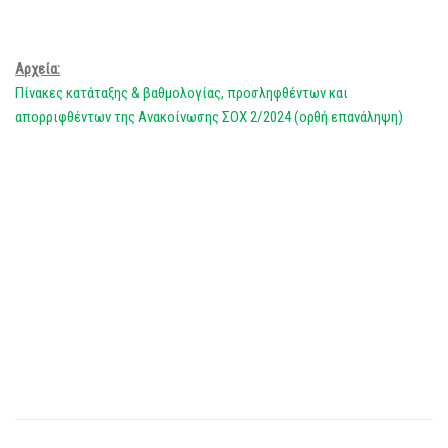
Αρχεία:
Πίνακες κατάταξης & βαθμολογίας, προσληφθέντων και
απορριφθέντων της Ανακοίνωσης ΣΟΧ 2/2024 (ορθή επανάληψη)