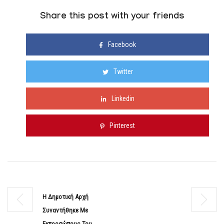
Share this post with your friends
Facebook
Twitter
Linkedin
Pinterest
Η Δημοτική Αρχή
Συναντήθηκε Με
Εκπροσώπους Του