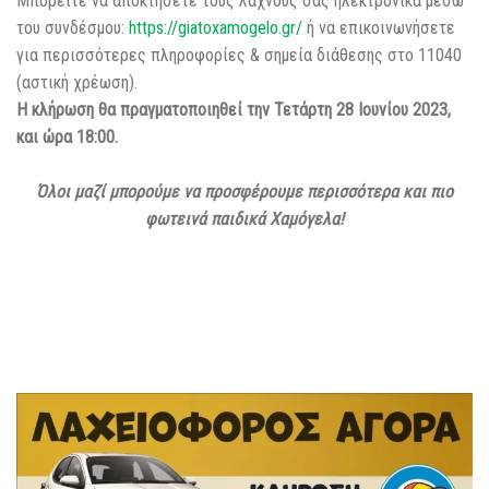
Μπορείτε να αποκτήσετε τους λαχνούς σας ηλεκτρονικά μέσω
του συνδέσμου:
https://giatoxamogelo.gr/
ή να επικοινωνήσετε
για περισσότερες πληροφορίες & σημεία διάθεσης στο 11040
(αστική χρέωση).
Η κλήρωση θα πραγματοποιηθεί την Τετάρτη 28 Ιουνίου 2023,
και ώρα 18:00.
Όλοι μαζί μπορούμε να προσφέρουμε περισσότερα και πιο
φωτεινά παιδικά Χαμόγελα!