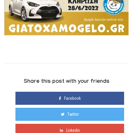
Share this post with your friends
Facebook
Twitter
Linkedin