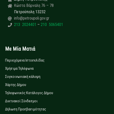
Κώστα Βάρναλη 76 – 78
Πετρούπολη 13232
info@petroupoli.gov.gr
213 2024401
–
210 5065401
Με Μία Ματιά
Περιεχόμενα Ιστοσελίδας
Χρήσιμα Τηλέφωνα
Συγκοινωνιακή κάλυψη
Χάρτης Δήμου
Τηλεφωνικός Κατάλογος Δήμου
Δικτυακοί Σύνδεσμοι
Δήλωση Προσβασιμότητας