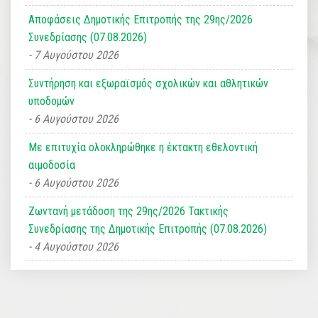
Αποφάσεις Δημοτικής Επιτροπής της 29ης/2026
Συνεδρίασης (07.08.2026)
7 Αυγούστου 2026
Συντήρηση και εξωραϊσμός σχολικών και αθλητικών
υποδομών
6 Αυγούστου 2026
Με επιτυχία ολοκληρώθηκε η έκτακτη εθελοντική
αιμοδοσία
6 Αυγούστου 2026
Ζωντανή μετάδοση της 29ης/2026 Τακτικής
Συνεδρίασης της Δημοτικής Επιτροπής (07.08.2026)
4 Αυγούστου 2026