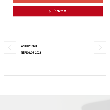
Pinterest
ΑΝΤΙΠΥΡΙΚΗ
ΠΕΡΙΟΔΟΣ 2023