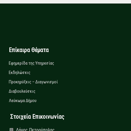
Επίκαιρα Θέματα
Εφημερίδα της Υπηρεσίας
Εκδηλώσεις
Προκηρύξεις – Διαγωνισμοί
Διαβουλεύσεις
Λεύκωμα Δήμου
Στοιχεία Επικοινωνίας
Δήμος Πετρούπολης