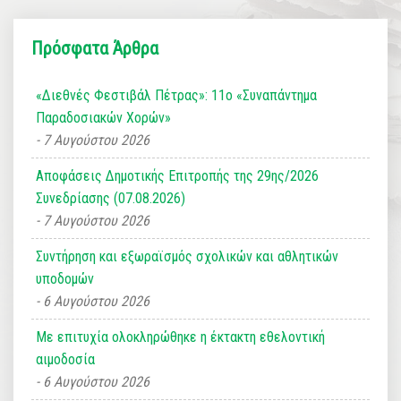
Πρόσφατα Άρθρα
«Διεθνές Φεστιβάλ Πέτρας»: 11ο «Συναπάντημα
Παραδοσιακών Χορών»
7 Αυγούστου 2026
Αποφάσεις Δημοτικής Επιτροπής της 29ης/2026
Συνεδρίασης (07.08.2026)
7 Αυγούστου 2026
Συντήρηση και εξωραϊσμός σχολικών και αθλητικών
υποδομών
6 Αυγούστου 2026
Με επιτυχία ολοκληρώθηκε η έκτακτη εθελοντική
αιμοδοσία
6 Αυγούστου 2026