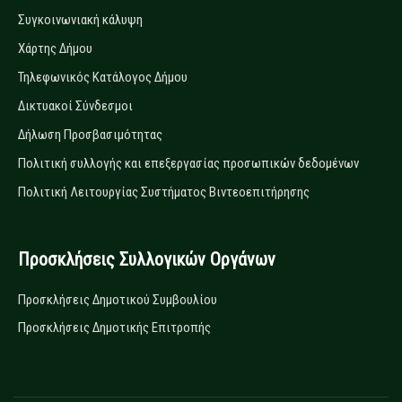
Συγκοινωνιακή κάλυψη
Χάρτης Δήμου
Τηλεφωνικός Κατάλογος Δήμου
Δικτυακοί Σύνδεσμοι
Δήλωση Προσβασιμότητας
Πολιτική συλλογής και επεξεργασίας προσωπικών δεδομένων
Πολιτική Λειτουργίας Συστήματος Βιντεοεπιτήρησης
Προσκλήσεις Συλλογικών Οργάνων
Προσκλήσεις Δημοτικού Συμβουλίου
Προσκλήσεις Δημοτικής Επιτροπής