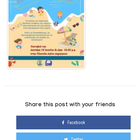
Share this post with your friends
Facebook
Twitter