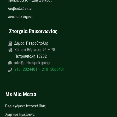
Προκηρύξεις – Διαγωνισμοί
Διαβουλεύσεις
Λεύκωμα Δήμου
Στοιχεία Επικοινωνίας
Δήμος Πετρούπολης
Κώστα Βάρναλη 76 – 78
Πετρούπολη 13232
info@petroupoli.gov.gr
213 2024401
–
210 5065401
Με Μία Ματιά
Περιεχόμενα Ιστοσελίδας
Χρήσιμα Τηλέφωνα