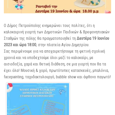
Ο Δήμος Πετρούπολης ενημερώνει τους πολίτες, ότι η
καλοκαιρινή γιορτή των Δημοτικών Παιδικών & Βρεφονηπιακών
Σταθμών της πόλης θα πραγματοποιηθεί τη
Δευτέρα 19 Ιουνίου
2023 και ώρα 18:00
, στην πλατεία Αγίου Δημητρίου.
Σας περιμένουμε για να αποχαιρετήσουμε τη φετινή σχολική
χρονιά και να υποδεχτούμε όλοι μαζί το καλοκαίρι, με
αισιοδοξία, χαρά και θετική διάθεση, σε μια γιορτή που θα τα
έχει όλα! Μουσική & χορό, πρωτότυπες κατασκευές, μπαλόνια,
facepainting, ταχυδακτυλουργό, bubble show και άφθονο παγωτό!