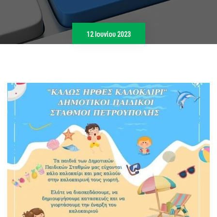
12 Ιουνίου 2023