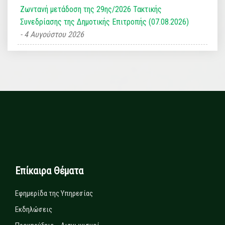
Ζωντανή μετάδοση της 29ης/2026 Τακτικής
Συνεδρίασης της Δημοτικής Επιτροπής (07.08.2026)
4 Αυγούστου 2026
Επίκαιρα Θέματα
Εφημερίδα της Υπηρεσίας
Εκδηλώσεις