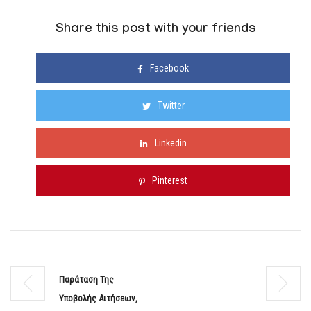
Share this post with your friends
Facebook
Twitter
Linkedin
Pinterest
Παράταση Της
Υποβολής Αιτήσεων,