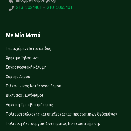
info@petroupoli.gov.gr
213 2024401
–
210 5065401
Με Μία Ματιά
Περιεχόμενα Ιστοσελίδας
Χρήσιμα Τηλέφωνα
Συγκοινωνιακή κάλυψη
Χάρτης Δήμου
Τηλεφωνικός Κατάλογος Δήμου
Δικτυακοί Σύνδεσμοι
Δήλωση Προσβασιμότητας
Πολιτική συλλογής και επεξεργασίας προσωπικών δεδομένων
Πολιτική Λειτουργίας Συστήματος Βιντεοεπιτήρησης