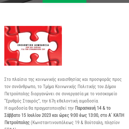
Στο πλαίσιο της κοινωνικής ευαισθησίας και προσφοράς προς
τον συνάνθρωπο, το Τμήμα Κοινωνικής Πολιτικής του Δήμου
Πετρούπολης διοργανώνει σε συνεργασία με το νοσοκομείο
“Ερυθρός Σταυρός”, την 67η εθελοντική αιμοδοσία.
Η αιμοδοσία θα πραγματοποιηθεί την
Παρασκευή 14 & το
Σάββατο 15 Ιουλίου 2023 και ώρες 9:00 έως 13:00, στο Α΄ ΚΑΠΗ
Πετρούπολης
(Κωνσταντινουπόλεως 19 & Βούτσαλη, πλησίον