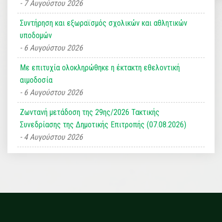
7 Αυγούστου 2026
Συντήρηση και εξωραϊσμός σχολικών και αθλητικών
υποδομών
6 Αυγούστου 2026
Με επιτυχία ολοκληρώθηκε η έκτακτη εθελοντική
αιμοδοσία
6 Αυγούστου 2026
Ζωντανή μετάδοση της 29ης/2026 Τακτικής
Συνεδρίασης της Δημοτικής Επιτροπής (07.08.2026)
4 Αυγούστου 2026