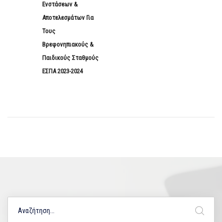
Ενστάσεων &
Αποτελεσμάτων Για
Τους
Βρεφονηπιακούς &
Παιδικούς Σταθμούς
ΕΣΠΑ 2023-2024