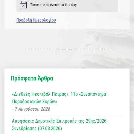
There are no events on this day.
Notice
Προβολή Ημερολογίου
Πρόσφατα Άρθρα
«Διεθνές Φεστιβάλ Πέτρας»: 11ο «Συναπάντημα
Παραδοσιακών Χορών»
7 Αυγούστου 2026
Αποφάσεις Δημοτικής Επιτροπής της 29ης/2026
Συνεδρίασης (07.08.2026)