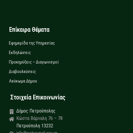
Επίκαιρα Θέματα
Εφημερίδα της Υπηρεσίας
Εκδηλώσεις
Προκηρύξεις – Διαγωνισμοί
Διαβουλεύσεις
Λεύκωμα Δήμου
Στοιχεία Επικοινωνίας
Δήμος Πετρούπολης
Κώστα Βάρναλη 76 – 78
Πετρούπολη 13232