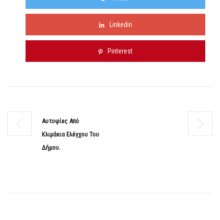
Linkedin
Pinterest
Aυτοψίες Από
Κλιμάκια Ελέγχου Του
Δήμου.