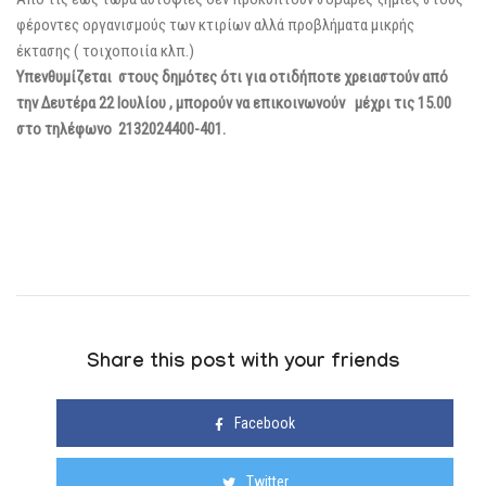
φέροντες οργανισμούς των κτιρίων αλλά προβλήματα μικρής
έκτασης ( τοιχοποιία κλπ.)
Υπενθυμίζεται στους δημότες ότι για οτιδήποτε χρειαστούν από
την Δευτέρα 22 Ιουλίου , μπορούν να επικοινωνούν μέχρι τις 15.00
στο τηλέφωνο 2132024400-401.
Share this post with your friends
Facebook
Twitter