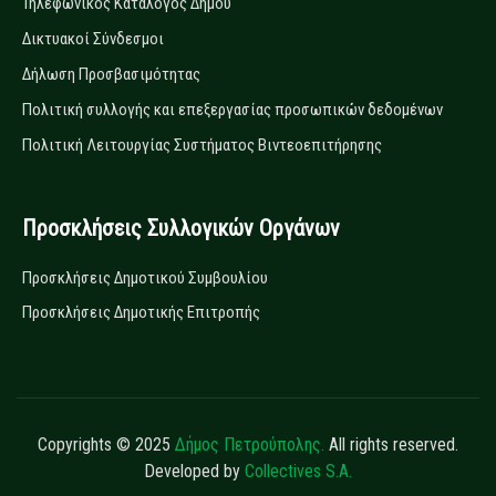
Τηλεφωνικός Κατάλογος Δήμου
Δικτυακοί Σύνδεσμοι
Δήλωση Προσβασιμότητας
Πολιτική συλλογής και επεξεργασίας προσωπικών δεδομένων
Πολιτική Λειτουργίας Συστήματος Βιντεοεπιτήρησης
Προσκλήσεις Συλλογικών Οργάνων
Προσκλήσεις Δημοτικού Συμβουλίου
Προσκλήσεις Δημοτικής Επιτροπής
Copyrights © 2025
Δήμος Πετρούπολης.
All rights reserved.
Developed by
Collectives S.A.