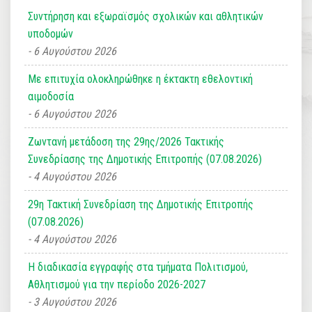
Συντήρηση και εξωραϊσμός σχολικών και αθλητικών
υποδομών
6 Αυγούστου 2026
Με επιτυχία ολοκληρώθηκε η έκτακτη εθελοντική
αιμοδοσία
6 Αυγούστου 2026
Ζωντανή μετάδοση της 29ης/2026 Τακτικής
Συνεδρίασης της Δημοτικής Επιτροπής (07.08.2026)
4 Αυγούστου 2026
29η Τακτική Συνεδρίαση της Δημοτικής Επιτροπής
(07.08.2026)
4 Αυγούστου 2026
Η διαδικασία εγγραφής στα τμήματα Πολιτισμού,
Αθλητισμού για την περίοδο 2026-2027
3 Αυγούστου 2026