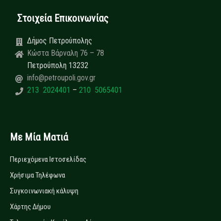
Στοιχεία Επικοινωνίας
Δήμος Πετρούπολης
Κώστα Βάρναλη 76 – 78
Πετρούπολη 13232
info@petroupoli.gov.gr
213 2024401
–
210 5065401
Με Μία Ματιά
Περιεχόμενα Ιστοσελίδας
Χρήσιμα Τηλέφωνα
Συγκοινωνιακή κάλυψη
Χάρτης Δήμου