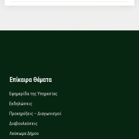
Επίκαιρα Θέματα
Εφημερίδα της Υπηρεσίας
Εκδηλώσεις
Προκηρύξεις – Διαγωνισμοί
Διαβουλεύσεις
Λεύκωμα Δήμου