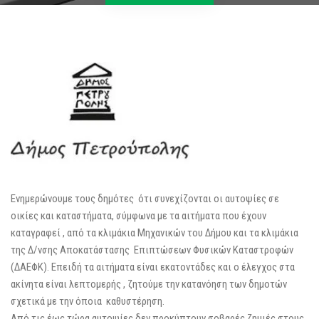
Ενημερώνουμε τους δημότες ότι συνεχίζονται οι αυτοψίες σε
οικίες και καταστήματα, σύμφωνα με τα αιτήματα που έχουν
καταγραφεί , από τα κλιμάκια Μηχανικών του Δήμου και τα κλιμάκια
της Δ/νσης Αποκατάστασης Επιπτώσεων Φυσικών Καταστροφών
(ΔΑΕΦΚ). Επειδή τα αιτήματα είναι εκατοντάδες και ο έλεγχος στα
ακίνητα είναι λεπτομερής , ζητούμε την κατανόηση των δημοτών
σχετικά με την όποια καθυστέρηση.
Από τις έως τώρα αυτοψίες δεν προκύπτουν σοβαρές ζημιές στους