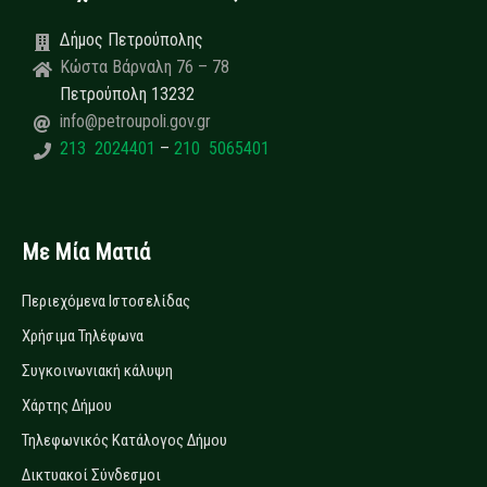
Δήμος Πετρούπολης
Κώστα Βάρναλη 76 – 78
Πετρούπολη 13232
info@petroupoli.gov.gr
213 2024401
–
210 5065401
Με Μία Ματιά
Περιεχόμενα Ιστοσελίδας
Χρήσιμα Τηλέφωνα
Συγκοινωνιακή κάλυψη
Χάρτης Δήμου
Τηλεφωνικός Κατάλογος Δήμου
Δικτυακοί Σύνδεσμοι