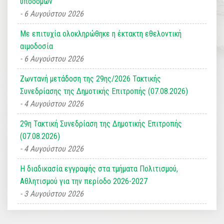
υποδομών
6 Αυγούστου 2026
Με επιτυχία ολοκληρώθηκε η έκτακτη εθελοντική
αιμοδοσία
6 Αυγούστου 2026
Ζωντανή μετάδοση της 29ης/2026 Τακτικής
Συνεδρίασης της Δημοτικής Επιτροπής (07.08.2026)
4 Αυγούστου 2026
29η Τακτική Συνεδρίαση της Δημοτικής Επιτροπής
(07.08.2026)
4 Αυγούστου 2026
Η διαδικασία εγγραφής στα τμήματα Πολιτισμού,
Αθλητισμού για την περίοδο 2026-2027
3 Αυγούστου 2026