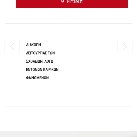
Pinterest
ΔΙΑΚΟΠΗ
ΛΕΙΤΟΥΡΓΙΑΣ ΤΩΝ
ΣΧΟΛΕΙΩΝ, ΛΟΓΩ
ΕΝΤΟΝΩΝ ΚΑΙΡΙΚΩΝ
ΦΑΙΝΟΜΕΝΩΝ.