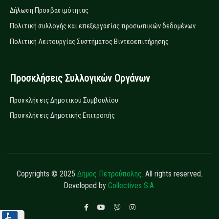
Δήλωση Προσβασιμότητας
Πολιτική συλλογής και επεξεργασίας προσωπικών δεδομένων
Πολιτική Λειτουργίας Συστήματος Βιντεοεπιτήρησης
Προσκλήσεις Συλλογικών Οργάνων
Προσκλήσεις Δημοτικού Συμβουλίου
Προσκλήσεις Δημοτικής Επιτροπής
Copyrights © 2025
Δήμος Πετρούπολης.
All rights reserved.
Developed by
Collectives S.A.