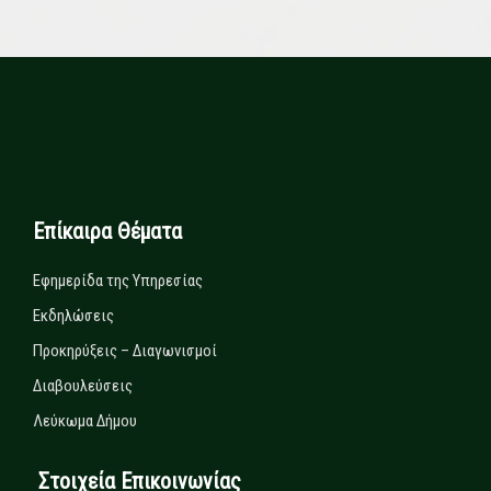
Επίκαιρα Θέματα
Εφημερίδα της Υπηρεσίας
Εκδηλώσεις
Προκηρύξεις – Διαγωνισμοί
Διαβουλεύσεις
Λεύκωμα Δήμου
Στοιχεία Επικοινωνίας