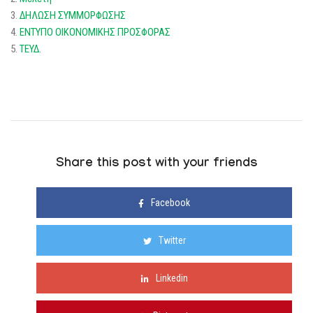
3.
ΔΗΛΩΣΗ ΣΥΜΜΟΡΦΩΣΗΣ
4.
ΕΝΤΥΠΟ ΟΙΚΟΝΟΜΙΚΗΣ ΠΡΟΣΦΟΡΑΣ
5.
ΤΕΥΔ.
Share this post with your friends
Facebook
Twitter
Linkedin