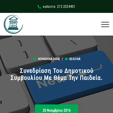
καλέστε: 213 2024401
ΚΟΙΝΩΝΙΚΆ (ΝΕΑ)
/
0ΣΧΌΛΙΑ
Συνεδρίαση Του Δημοτικού
Συμβουλίου Με Θέμα Την Παιδεία.
25 Νοεμβρίου 2016