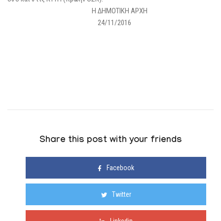
Η ΔΗΜΟΤΙΚΗ ΑΡΧΗ
24/11/2016
Share this post with your friends
Facebook
Twitter