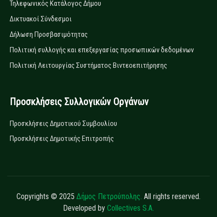
Τηλεφωνικός Κατάλογος Δήμου
Δικτυακοί Σύνδεσμοι
Δήλωση Προσβασιμότητας
Πολιτική συλλογής και επεξεργασίας προσωπικών δεδομένων
Πολιτική Λειτουργίας Συστήματος Βιντεοεπιτήρησης
Προσκλήσεις Συλλογικών Οργάνων
Προσκλήσεις Δημοτικού Συμβουλίου
Προσκλήσεις Δημοτικής Επιτροπής
Copyrights © 2025
Δήμος Πετρούπολης.
All rights reserved.
Developed by
Collectives S.A.