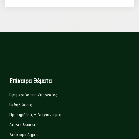
Επίκαιρα Θέματα
Εφημερίδα της Υπηρεσίας
Εκδηλώσεις
Προκηρύξεις – Διαγωνισμοί
Διαβουλεύσεις
Λεύκωμα Δήμου