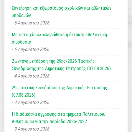
Συντήρηση και εξωραϊσμός σχολικών και αθλητικών
υποδομών
6 Αυγούστου 2026
Με επιτυχία ολοκληρώθηκε η έκτακτη εθελοντική
αιμοδοσία
6 Αυγούστου 2026
Ζωντανή μετάδοση της 29ης/2026 Τακτικής
Συνεδρίασης της Δημοτικής Επιτροπής (07.08.2026)
4 Αυγούστου 2026
29η Τακτική Συνεδρίαση της Δημοτικής Επιτροπής
(07.08.2026)
4 Αυγούστου 2026
Η διαδικασία εγγραφής στα τμήματα Πολιτισμού,
Αθλητισμού για την περίοδο 2026-2027
3 Αυγούστου 2026