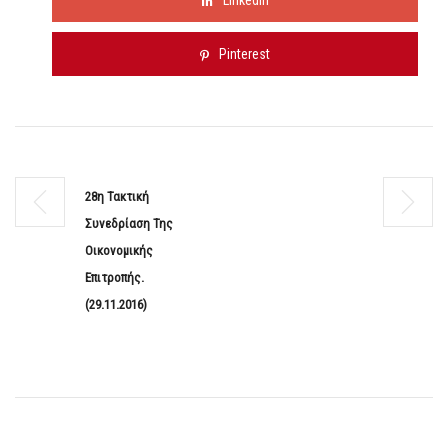
Linkedin
Pinterest
28η Τακτική
Συνεδρίαση Της
Οικονομικής
Επιτροπής.
(29.11.2016)