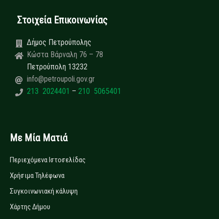
Στοιχεία Επικοινωνίας
Δήμος Πετρούπολης
Κώστα Βάρναλη 76 – 78
Πετρούπολη 13232
info@petroupoli.gov.gr
213 2024401
–
210 5065401
Με Μία Ματιά
Περιεχόμενα Ιστοσελίδας
Χρήσιμα Τηλέφωνα
Συγκοινωνιακή κάλυψη
Χάρτης Δήμου