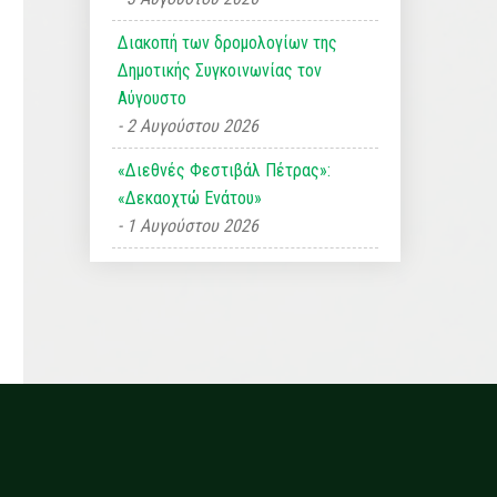
Διακοπή των δρομολογίων της
Δημοτικής Συγκοινωνίας τον
Αύγουστο
2 Αυγούστου 2026
«Διεθνές Φεστιβάλ Πέτρας»:
«Δεκαοχτώ Ενάτου»
1 Αυγούστου 2026