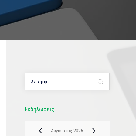
Εκδηλώσεις
Αύγουστος 2026