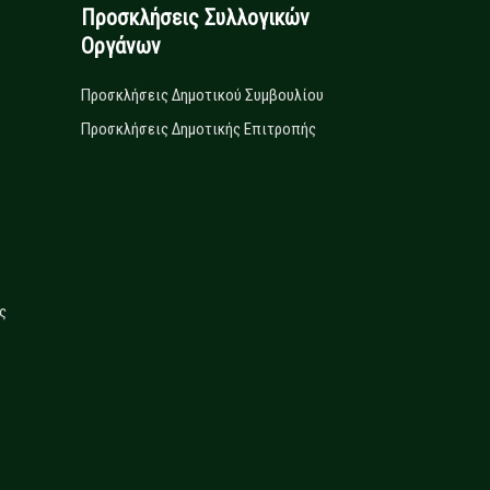
Προσκλήσεις Συλλογικών
Οργάνων
Προσκλήσεις Δημοτικού Συμβουλίου
Προσκλήσεις Δημοτικής Επιτροπής
ς