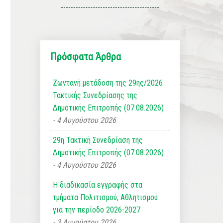
Πρόσφατα Άρθρα
Ζωντανή μετάδοση της 29ης/2026
Τακτικής Συνεδρίασης της
Δημοτικής Επιτροπής (07.08.2026)
4 Αυγούστου 2026
29η Τακτική Συνεδρίαση της
Δημοτικής Επιτροπής (07.08.2026)
4 Αυγούστου 2026
Η διαδικασία εγγραφής στα
τμήματα Πολιτισμού, Αθλητισμού
για την περίοδο 2026-2027
3 Αυγούστου 2026