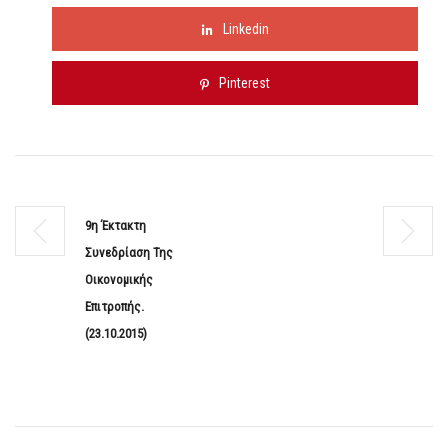
Linkedin
Pinterest
9η Έκτακτη
Συνεδρίαση Της
Οικονομικής
Επιτροπής.
(23.10.2015)