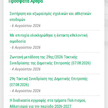
Πρόσφατα Άρθρα
Συντήρηση και εξωραϊσμός σχολικών και αθλητικών
υποδομών
6 Αυγούστου 2026
Με επιτυχία ολοκληρώθηκε η έκτακτη εθελοντική
αιμοδοσία
6 Αυγούστου 2026
Ζωντανή μετάδοση της 29ης/2026 Τακτικής
Συνεδρίασης της Δημοτικής Επιτροπής (07.08.2026)
4 Αυγούστου 2026
29η Τακτική Συνεδρίαση της Δημοτικής Επιτροπής
(07.08.2026)
4 Αυγούστου 2026
Η διαδικασία εγγραφής στα τμήματα Πολιτισμού,
Αθλητισμού για την περίοδο 2026-2027