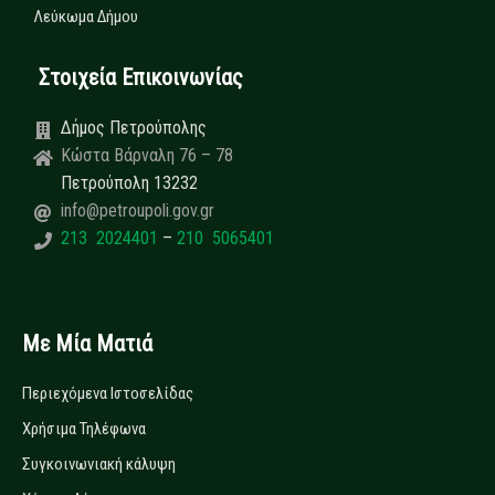
Λεύκωμα Δήμου
Στοιχεία Επικοινωνίας
Δήμος Πετρούπολης
Κώστα Βάρναλη 76 – 78
Πετρούπολη 13232
info@petroupoli.gov.gr
213 2024401
–
210 5065401
Με Μία Ματιά
Περιεχόμενα Ιστοσελίδας
Χρήσιμα Τηλέφωνα
Συγκοινωνιακή κάλυψη