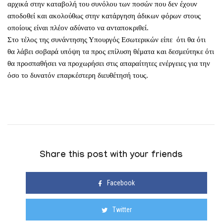
αρχικά στην καταβολή του συνόλου των ποσών που δεν έχουν
αποδοθεί και ακολούθως στην κατάργηση άδικων φόρων στους
οποίους είναι πλέον αδύνατο να ανταποκριθεί.
Στο τέλος της συνάντησης Υπουργός Εσωτερικών είπε ότι θα ότι
θα λάβει σοβαρά υπόψη τα προς επίλυση θέματα και δεσμεύτηκε ότι
θα προσπαθήσει να προχωρήσει στις απαραίτητες ενέργειες για την
όσο το δυνατόν επαρκέστερη διευθέτησή τους.
Share this post with your friends
Facebook
Twitter