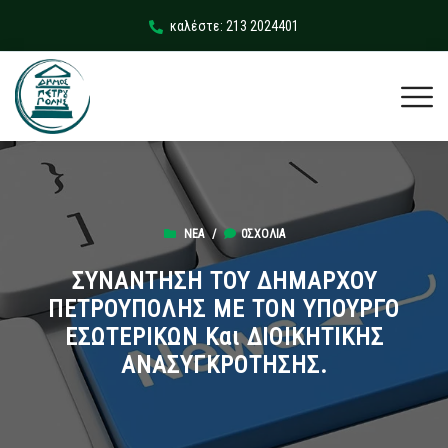
καλέστε: 213 2024401
ΝΈΑ
/
0ΣΧΌΛΙΑ
ΣΥΝΑΝΤΗΣΗ ΤΟΥ ΔΗΜΑΡΧΟΥ
ΠΕΤΡΟΥΠΟΛΗΣ ΜΕ ΤΟΝ ΥΠΟΥΡΓΟ
ΕΣΩΤΕΡΙΚΩΝ Και ΔΙΟΙΚΗΤΙΚΗΣ
ΑΝΑΣΥΓΚΡΟΤΗΣΗΣ.