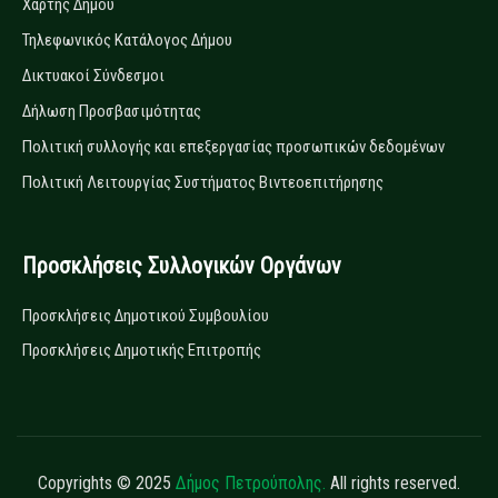
Χάρτης Δήμου
Τηλεφωνικός Κατάλογος Δήμου
Δικτυακοί Σύνδεσμοι
Δήλωση Προσβασιμότητας
Πολιτική συλλογής και επεξεργασίας προσωπικών δεδομένων
Πολιτική Λειτουργίας Συστήματος Βιντεοεπιτήρησης
Προσκλήσεις Συλλογικών Οργάνων
Προσκλήσεις Δημοτικού Συμβουλίου
Προσκλήσεις Δημοτικής Επιτροπής
Copyrights © 2025
Δήμος Πετρούπολης.
All rights reserved.