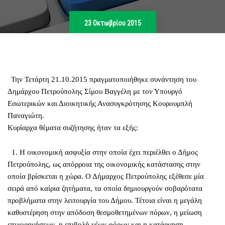
23 Οκτωβρίου 2015
Την Τετάρτη 21.10.2015 πραγματοποιήθηκε συνάντηση του
Δημάρχου Πετρούπολης Σίμου Βαγγέλη με τον Υπουργό
Εσωτερικών και Διοικητικής Ανασυγκρότησης Κουρουμπλή
Παναγιώτη.
Κυρίαρχα θέματα συζήτησης ήταν τα εξής:
1. Η οικονομική ασφυξία στην οποία έχει περιέλθει ο Δήμος
Πετρούπολης, ως απόρροια της οικονομικής κατάστασης στην
οποία βρίσκεται η χώρα. Ο Δήμαρχος Πετρούπολης εξέθεσε μία
σειρά από καίρια ζητήματα, τα οποία δημιουργούν σοβαρότατα
προβλήματα στην λειτουργία του Δήμου. Τέτοια είναι η μεγάλη
καθυστέρηση στην απόδοση θεσμοθετημένων πόρων, η μείωση
επιχορηγήσεων, η επιβολή νέων φόρων και η κατάργηση