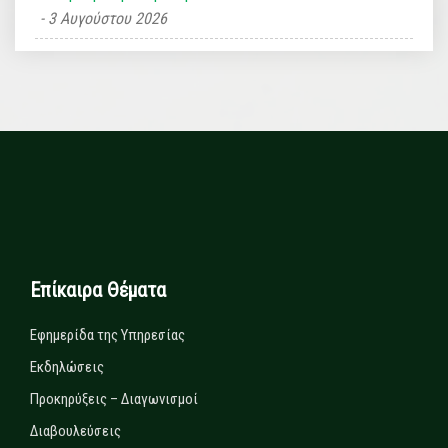
3 Αυγούστου 2026
Επίκαιρα Θέματα
Εφημερίδα της Υπηρεσίας
Εκδηλώσεις
Προκηρύξεις – Διαγωνισμοί
Διαβουλεύσεις