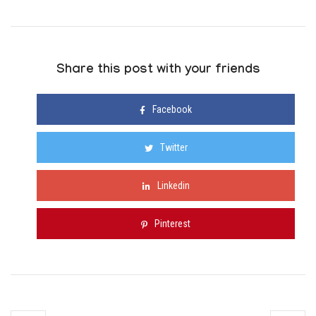
Share this post with your friends
Facebook
Twitter
Linkedin
Pinterest