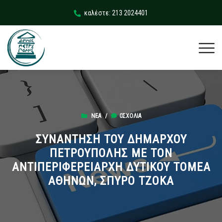
καλέστε: 213 2024401
ΝΈΑ
/
0ΣΧΌΛΙΑ
ΣΥΝΑΝΤΗΣΗ ΤΟΥ ΔΗΜΑΡΧΟΥ
ΠΕΤΡΟΥΠΟΛΗΣ ΜΕ ΤΟΝ
ΑΝΤΙΠΕΡΙΦΕΡΕΙΑΡΧΗ ΔΥΤΙΚΟΥ ΤΟΜΕΑ
ΑΘΗΝΩΝ, ΣΠΥΡΟ ΤΖΟΚΑ