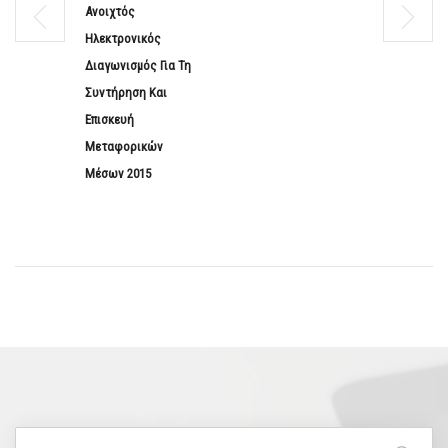
Ανοιχτός
Ηλεκτρονικός
Διαγωνισμός Για Τη
Συντήρηση Και
Επισκευή
Μεταφορικών
Μέσων 2015