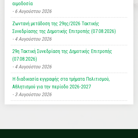
αιμοδοσία
6 Αυγούστου 2026
Ζωντανή μετάδοση της 29ης/2026 Τακτικής
Συνεδρίασης της Δημοτικής Επιτροπής (07.08.2026)
4 Αυγούστου 2026
29η Τακτική Συνεδρίαση της Δημοτικής Επιτροπής
(07.08.2026)
4 Αυγούστου 2026
Η διαδικασία εγγραφής στα τμήματα Πολιτισμού,
Αθλητισμού για την περίοδο 2026-2027
3 Αυγούστου 2026