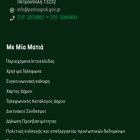
Πετρούπολη 13232
info@petroupoli.gov.gr
213 2024401
–
210 5065401
Με Μία Ματιά
Περιεχόμενα Ιστοσελίδας
Χρήσιμα Τηλέφωνα
Συγκοινωνιακή κάλυψη
Χάρτης Δήμου
Τηλεφωνικός Κατάλογος Δήμου
Δικτυακοί Σύνδεσμοι
Δήλωση Προσβασιμότητας
Πολιτική συλλογής και επεξεργασίας προσωπικών δεδομένων