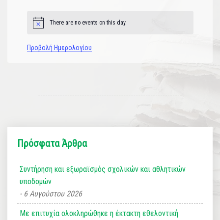
εκδηλώσεις
εκδηλώσεις
εκδηλώσεις
εκδηλώσεις
εκδηλώσεις
εκδηλώσεις
εκδηλώσεις
There are no events on this day.
Notice
Προβολή Ημερολογίου
Πρόσφατα Άρθρα
Συντήρηση και εξωραϊσμός σχολικών και αθλητικών
υποδομών
6 Αυγούστου 2026
Με επιτυχία ολοκληρώθηκε η έκτακτη εθελοντική