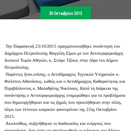
30 Οκτωβρίου 2015
Την Παρασκευή 23/10/2015 πραγματοποιήθηκε συνάντηση του
Δημάρχου Πετρούπολης Βαγγέλη Σίμου με τον Αντιπεριφερειάρχη
Δυτικού Τομέα Αθηνών, κ. Σπύρο Τζόκα, στην έδρα του Δήμου
Πετρούπολης.
Παρόντες ήταν,επίσης, ο Αντιδήμαρχος Τεχνικών Υπηρεσιών κ.
Φιλίππου Αθανάσιος, καθώς και ο Αντιδήμαρχος Καθαριότητας και
Περιβάλλοντος κ. Μαλαθρίτης Νικόλαος. Κατά τη διάρκεια της
συνάντησης ο Αντιπεριφερειάρχης ενημερώθηκε για τα προβλήματα
που δημιουργήθηκαν και τις ζημιές που προκλήθηκαν στην πόλη,
λόγω των έντονων καιρικών φαινομένων της 22ης Οκτωβρίου
2015.
Ακολούθως, συζητήθηκαν οι διαδικασίες και ενέργειες που
απαιτούνται, έτσι ώστε να αποζημιωθούν οι κάτοικοι του Δήμου