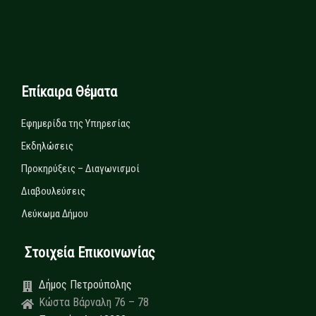
Επίκαιρα Θέματα
Εφημερίδα της Υπηρεσίας
Εκδηλώσεις
Προκηρύξεις – Διαγωνισμοί
Διαβουλεύσεις
Λεύκωμα Δήμου
Στοιχεία Επικοινωνίας
Δήμος Πετρούπολης
Κώστα Βάρναλη 76 – 78