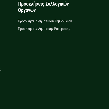
Προσκλήσεις Συλλογικών
Οργάνων
Προσκλήσεις Δημοτικού Συμβουλίου
Προσκλήσεις Δημοτικής Επιτροπής
ς