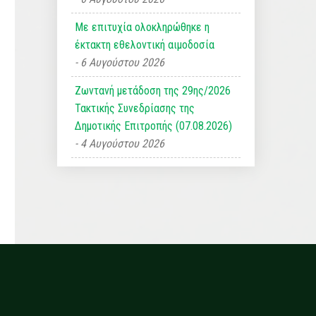
Με επιτυχία ολοκληρώθηκε η
έκτακτη εθελοντική αιμοδοσία
6 Αυγούστου 2026
Ζωντανή μετάδοση της 29ης/2026
Τακτικής Συνεδρίασης της
Δημοτικής Επιτροπής (07.08.2026)
4 Αυγούστου 2026