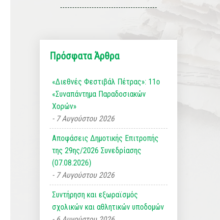
Πρόσφατα Άρθρα
«Διεθνές Φεστιβάλ Πέτρας»: 11ο
«Συναπάντημα Παραδοσιακών
Χορών»
7 Αυγούστου 2026
Αποφάσεις Δημοτικής Επιτροπής
της 29ης/2026 Συνεδρίασης
(07.08.2026)
7 Αυγούστου 2026
Συντήρηση και εξωραϊσμός
σχολικών και αθλητικών υποδομών
6 Αυγούστου 2026