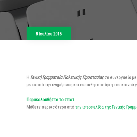
8 Ιουλίου 2015
Η
Γενική Γραμματεία Πολιτικής Προστασίας
σε συνεργασία με
με σκοπό την ενημέρωση και ευαισθητοποίηση του κοινού 
Παρακολουθήστε το σποτ.
Μάθετε περισσότερα από
την ιστοσελίδα της Γενικής Γραμ