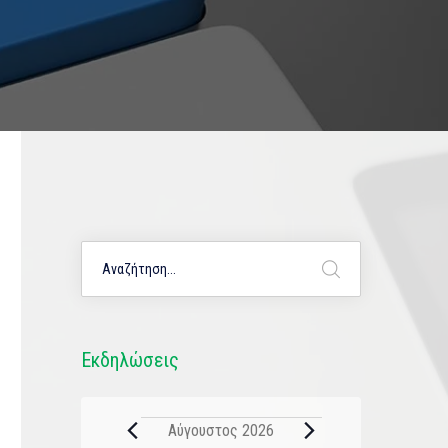
Εκδηλώσεις
Αύγουστος 2026