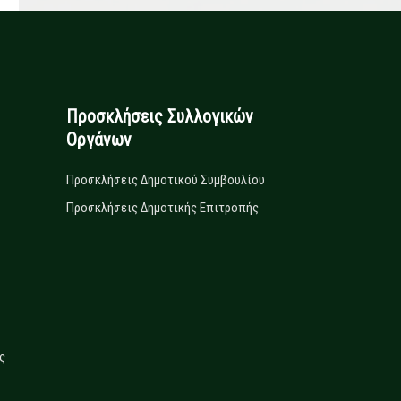
Προσκλήσεις Συλλογικών
Οργάνων
Προσκλήσεις Δημοτικού Συμβουλίου
Προσκλήσεις Δημοτικής Επιτροπής
ς