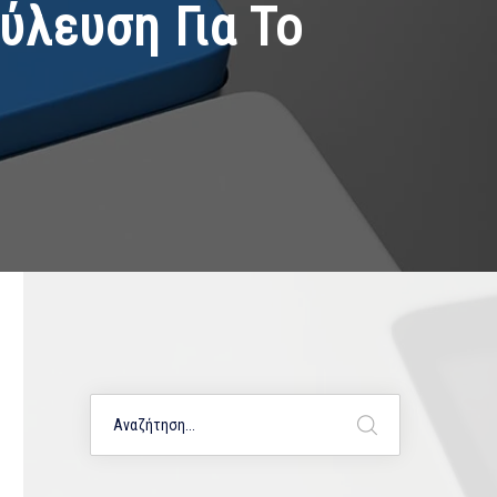
ύλευση Για Το