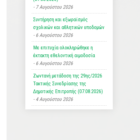
7 Αυγούστου 2026
Συντήρηση και εξωραϊσμός
σχολικών και αθλητικών υποδομών
6 Αυγούστου 2026
Με επιτυχία ολοκληρώθηκε η
έκτακτη εθελοντική αιμοδοσία
6 Αυγούστου 2026
Ζωντανή μετάδοση της 29ης/2026
Τακτικής Συνεδρίασης της
Δημοτικής Επιτροπής (07.08.2026)
4 Αυγούστου 2026