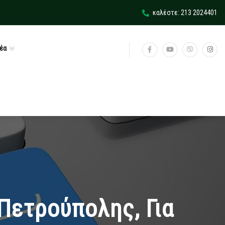
καλέστε: 213 2024401
έα
Πετρούπολης, Για