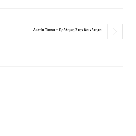
Δελτίο Τύπου – Πρόληψη Στην Κοινότητα