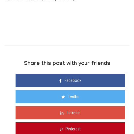
Share this post with your friends
Facebook
Twitter
Linkedin
Pinterest