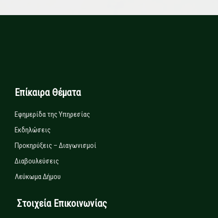
Επίκαιρα Θέματα
Εφημερίδα της Υπηρεσίας
Εκδηλώσεις
Προκηρύξεις – Διαγωνισμοί
Διαβουλεύσεις
Λεύκωμα Δήμου
Στοιχεία Επικοινωνίας