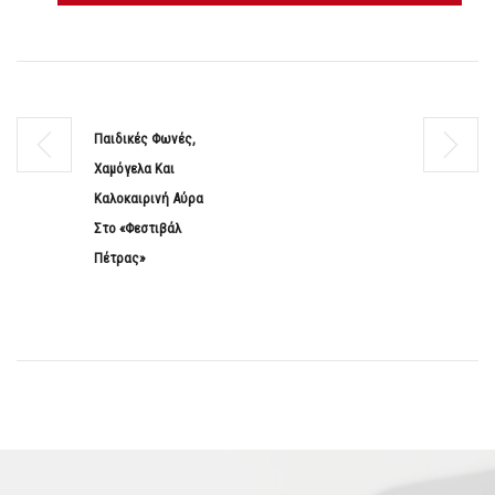
Παιδικές Φωνές,
Χαμόγελα Και
Καλοκαιρινή Αύρα
Στο «Φεστιβάλ
Πέτρας»