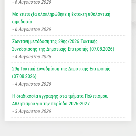
6 Αυγούστου 2026
Με επιτυχία ολοκληρώθηκε η έκτακτη εθελοντική
αιμοδοσία
6 Αυγούστου 2026
Ζωντανή μετάδοση της 29ης/2026 Τακτικής
Συνεδρίασης της Δημοτικής Επιτροπής (07.08.2026)
4 Αυγούστου 2026
29η Τακτική Συνεδρίαση της Δημοτικής Επιτροπής
(07.08.2026)
4 Αυγούστου 2026
Η διαδικασία εγγραφής στα τμήματα Πολιτισμού,
Αθλητισμού για την περίοδο 2026-2027
3 Αυγούστου 2026