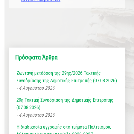
Πρόσφατα Άρθρα
Ζωντανή μετάδοση της 29ης/2026 Τακτικής
Συνεδρίασης της Δημοτικής Επιτροπής (07.08.2026)
4 Αυγούστου 2026
29η Τακτική Συνεδρίαση της Δημοτικής Επιτροπής
(07.08.2026)
4 Αυγούστου 2026
Η διαδικασία εγγραφής στα τμήματα Πολιτισμού,