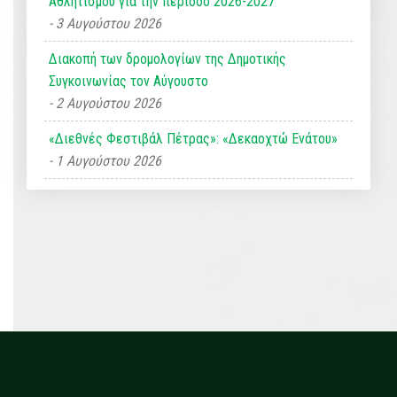
Αθλητισμού για την περίοδο 2026-2027
3 Αυγούστου 2026
Διακοπή των δρομολογίων της Δημοτικής
Συγκοινωνίας τον Αύγουστο
2 Αυγούστου 2026
«Διεθνές Φεστιβάλ Πέτρας»: «Δεκαοχτώ Ενάτου»
1 Αυγούστου 2026