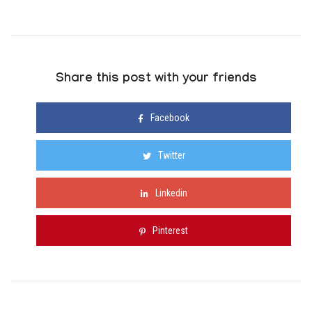
Share this post with your friends
Facebook
Twitter
Linkedin
Pinterest