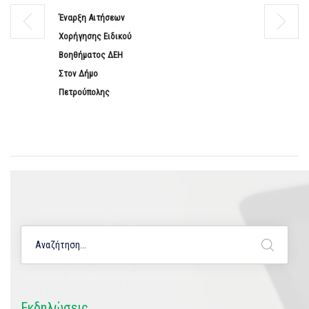
Έναρξη Αιτήσεων
Χορήγησης Ειδικού
Βοηθήματος ΔΕΗ
Στον Δήμο
Πετρούπολης
Εκδηλώσεις