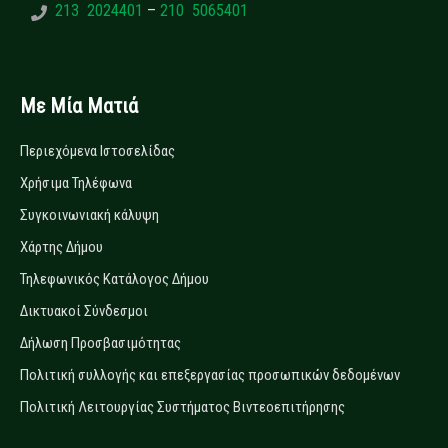
213 2024401
–
210 5065401
Με Μία Ματιά
Περιεχόμενα Ιστοσελίδας
Χρήσιμα Τηλέφωνα
Συγκοινωνιακή κάλυψη
Χάρτης Δήμου
Τηλεφωνικός Κατάλογος Δήμου
Δικτυακοί Σύνδεσμοι
Δήλωση Προσβασιμότητας
Πολιτική συλλογής και επεξεργασίας προσωπικών δεδομένων
Πολιτική Λειτουργίας Συστήματος Βιντεοεπιτήρησης