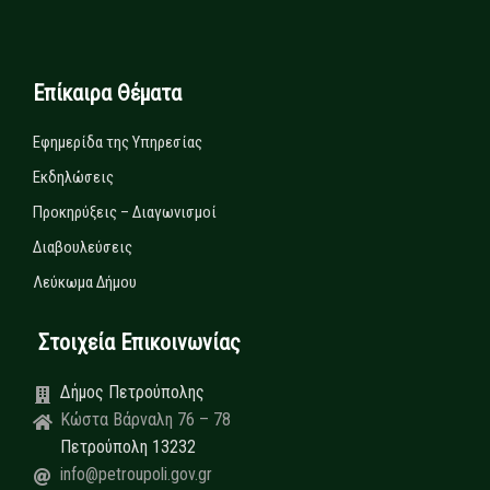
Επίκαιρα Θέματα
Εφημερίδα της Υπηρεσίας
Εκδηλώσεις
Προκηρύξεις – Διαγωνισμοί
Διαβουλεύσεις
Λεύκωμα Δήμου
Στοιχεία Επικοινωνίας
Δήμος Πετρούπολης
Κώστα Βάρναλη 76 – 78
Πετρούπολη 13232
info@petroupoli.gov.gr