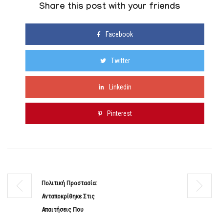
Share this post with your friends
Facebook
Twitter
Linkedin
Pinterest
Πολιτική Προστασία:
Ανταποκρίθηκε Στις
Απαιτήσεις Που