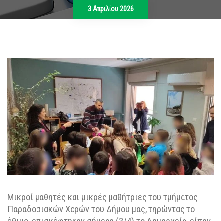
3 Απριλίου 2026
Μικροί μαθητές και μικρές μαθήτριες του τμήματος
Παραδοσιακών Χορών του Δήμου μας, τηρώντας το
έθιμο, επισκέφτηκαν σήμερα (3/4) το Δημαρχείο, είπαν