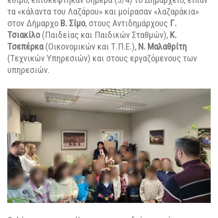
τα «κάλαντα του Λαζάρου» και μοίρασαν «λαζαράκια»
στον Δήμαρχο
Β. Σίμο
, στους Αντιδημάρχους
Γ.
Τσιακίλο
(Παιδείας και Παιδικών Σταθμών),
Κ.
Τσεπέρκα
(Οικονομικών και Τ.Π.Ε.),
Ν. Μαλαθρίτη
(Τεχνικών Υπηρεσιών) και στους εργαζόμενους των
υπηρεσιών.