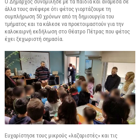
Ο Δήμαρχος συνομίλησε με τα παιδιά και ανάμεσα σε
άλλα τους ανέφερε ότι φέτος γιορτάζουμε τη
συμπλήρωση 50 χρόνων από τη δημιουργία του
τμήματος και τα κάλεσε να προετοιμαστούν για την
καλοκαιρνή εκδήλωση στο Θέατρο Πέτρας που φέτος
έχει ξεχωριστή σημασία.
Ευχαρίστησε τους μικρούς «λαζαριστές» και τις