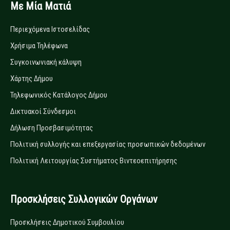
Με Μία Ματιά
Περιεχόμενα Ιστοσελίδας
Χρήσιμα Τηλέφωνα
Συγκοινωνιακή κάλυψη
Χάρτης Δήμου
Τηλεφωνικός Κατάλογος Δήμου
Δικτυακοί Σύνδεσμοι
Δήλωση Προσβασιμότητας
Πολιτική συλλογής και επεξεργασίας προσωπικών δεδομένων
Πολιτική Λειτουργίας Συστήματος Βιντεοεπιτήρησης
Προσκλήσεις Συλλογικών Οργάνων
Προσκλήσεις Δημοτικού Συμβουλίου