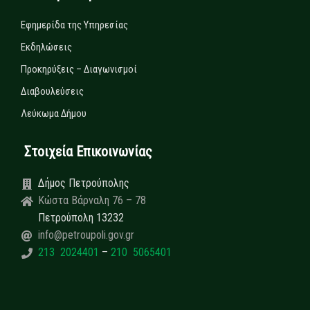
Εφημερίδα της Υπηρεσίας
Εκδηλώσεις
Προκηρύξεις – Διαγωνισμοί
Διαβουλεύσεις
Λεύκωμα Δήμου
Στοιχεία Επικοινωνίας
Δήμος Πετρούπολης
Κώστα Βάρναλη 76 – 78
Πετρούπολη 13232
info@petroupoli.gov.gr
213 2024401
–
210 5065401