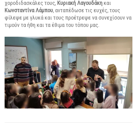
χοροδιδασκάλες τους,
Κυριακή Λαγουδάκη
και
Κωνσταντίνα Λάμπου
, ανταπέδωσε τις ευχές, τους
φίλεψε με γλυκά και τους προέτρεψε να συνεχίσουν να
τιμούν τα ήθη και τα έθιμα του τόπου μας.