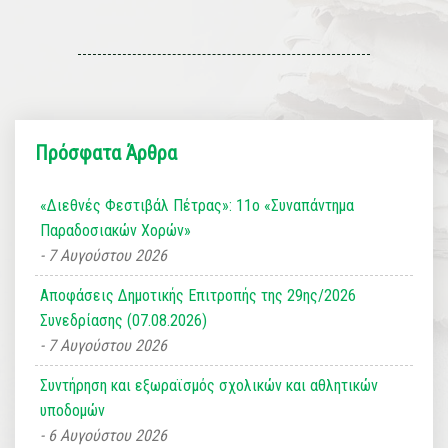
Πρόσφατα Άρθρα
«Διεθνές Φεστιβάλ Πέτρας»: 11ο «Συναπάντημα
Παραδοσιακών Χορών»
7 Αυγούστου 2026
Αποφάσεις Δημοτικής Επιτροπής της 29ης/2026
Συνεδρίασης (07.08.2026)
7 Αυγούστου 2026
Συντήρηση και εξωραϊσμός σχολικών και αθλητικών
υποδομών
6 Αυγούστου 2026