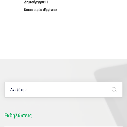
Δημιούργησε Η
Κακοκαιρία «Ερμίνιο»
Εκδηλώσεις