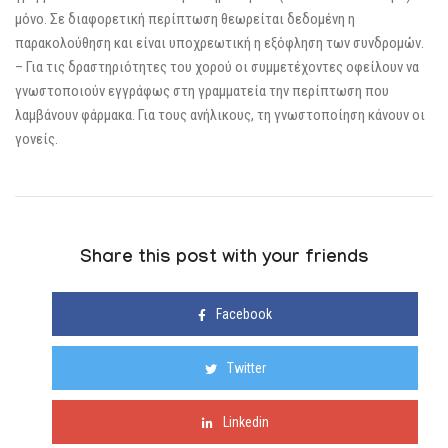
μόνο. Σε διαφορετική περίπτωση θεωρείται δεδομένη η
παρακολούθηση και είναι υποχρεωτική η εξόφληση των συνδρομών.
– Για τις δραστηριότητες του χορού οι συμμετέχοντες οφείλουν να
γνωστοποιούν εγγράφως στη γραμματεία την περίπτωση που
λαμβάνουν φάρμακα. Για τους ανήλικους, τη γνωστοποίηση κάνουν οι
γονείς.
Share this post with your friends
Facebook
Twitter
Linkedin