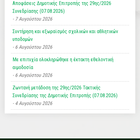
Αποφάσεις Δημοτικής Επιτροπής της 29ης/2026
Συνεδρίασης (07.08.2026)
7 Αυγούστου 2026
Συντήρηση και εξωραϊσμός σχολικών και αθλητικών
υποδομών
6 Αυγούστου 2026
Με επιτυχία ολοκληρώθηκε η έκτακτη εθελοντική
αιμοδοσία
6 Αυγούστου 2026
Ζωντανή μετάδοση της 29ης/2026 Τακτικής
Συνεδρίασης της Δημοτικής Επιτροπής (07.08.2026)
4 Αυγούστου 2026