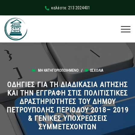
καλέστε: 213 2024401
ΜΗ ΚΑΤΗΓΟΡΙΟΠΟΙΗΜΈΝΟ
/
0ΣΧΌΛΙΑ
ΟΔΗΓΙΕΣ ΓΙΑ ΤH ΔΙΑΔΙΚΑΣΙΑ ΑΙΤΗΣΗΣ
ΚΑΙ ΤΗΝ ΕΓΓΡΑΦΗ ΣΤΙΣ ΠΟΛΙΤΙΣΤΙΚΕΣ
ΔΡΑΣΤΗΡΙΟΤΗΤΕΣ ΤΟΥ ΔΗΜΟΥ
ΠΕΤΡΟΥΠΟΛΗΣ ΠΕΡΙΟΔΟΥ 2018– 2019
& ΓΕΝΙΚΕΣ ΥΠΟΧΡΕΩΣΕΙΣ
ΣΥΜΜΕΤΕΧΟΝΤΩΝ