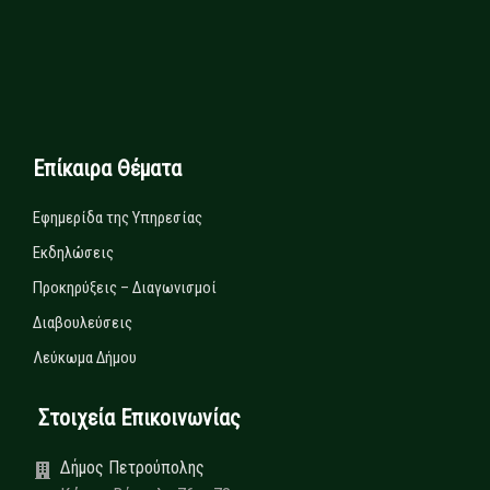
Επίκαιρα Θέματα
Εφημερίδα της Υπηρεσίας
Εκδηλώσεις
Προκηρύξεις – Διαγωνισμοί
Διαβουλεύσεις
Λεύκωμα Δήμου
Στοιχεία Επικοινωνίας
Δήμος Πετρούπολης