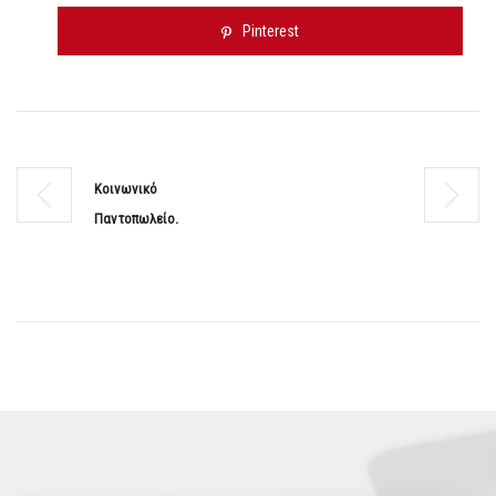
Pinterest
Κοινωνικό
Παντοπωλείο.