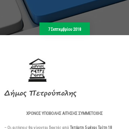
7 Σεπτεμβρίου 2018
ΧΡΟΝΟΣ ΥΠΟΒΟΛΗΣ ΑΙΤΗΣΗΣ ΣΥΜΜΕΤΟΧΗΣ
– Οι αιτήσεις θα γίνονται δεκτές από
Τετάρτη 5 μέχρι Τρίτη 18