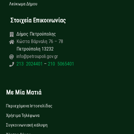
Λεύκωμα Δήμου
Στοιχεία Επικοινωνίας
Δήμος Πετρούπολης
Κώστα Βάρναλη 76 – 78
Πετρούπολη 13232
info@petroupoli.gov.gr
213 2024401
–
210 5065401
Με Μία Ματιά
Περιεχόμενα Ιστοσελίδας
Χρήσιμα Τηλέφωνα
Συγκοινωνιακή κάλυψη