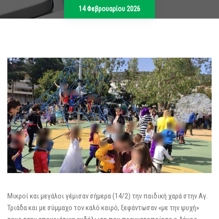
14 Φεβρουαρίου 2026
Μικροί και μεγάλοι γέμισαν σήμερα (14/2) την παιδική χαρά στην Αγ.
Τριάδα και με σύμμαχο τον καλό καιρό, ξεφάντωσαν «με την ψυχή»