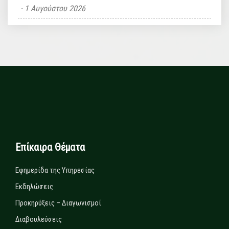
1 Αυγούστου 2026
Επίκαιρα Θέματα
Εφημερίδα της Υπηρεσίας
Εκδηλώσεις
Προκηρύξεις – Διαγωνισμοί
Διαβουλεύσεις