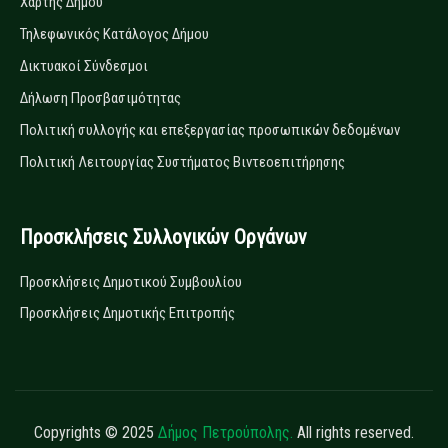
Χάρτης Δήμου
Τηλεφωνικός Κατάλογος Δήμου
Δικτυακοί Σύνδεσμοι
Δήλωση Προσβασιμότητας
Πολιτική συλλογής και επεξεργασίας προσωπικών δεδομένων
Πολιτική Λειτουργίας Συστήματος Βιντεοεπιτήρησης
Προσκλήσεις Συλλογικών Οργάνων
Προσκλήσεις Δημοτικού Συμβουλίου
Προσκλήσεις Δημοτικής Επιτροπής
Copyrights © 2025
Δήμος Πετρούπολης.
All rights reserved.