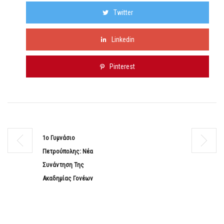
Twitter
Linkedin
Pinterest
1ο Γυμνάσιο
Πετρούπολης: Νέα
Συνάντηση Της
Ακαδημίας Γονέων