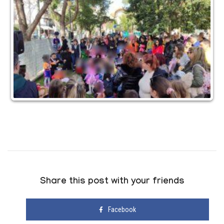
Share this post with your friends
Facebook