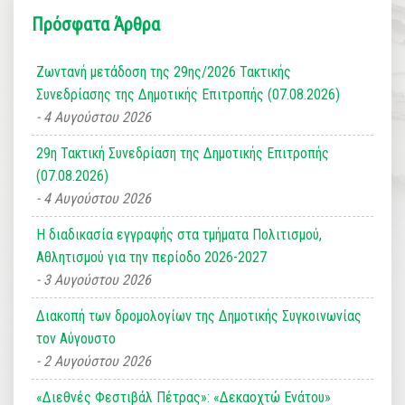
Πρόσφατα Άρθρα
Ζωντανή μετάδοση της 29ης/2026 Τακτικής
Συνεδρίασης της Δημοτικής Επιτροπής (07.08.2026)
4 Αυγούστου 2026
29η Τακτική Συνεδρίαση της Δημοτικής Επιτροπής
(07.08.2026)
4 Αυγούστου 2026
Η διαδικασία εγγραφής στα τμήματα Πολιτισμού,
Αθλητισμού για την περίοδο 2026-2027
3 Αυγούστου 2026
Διακοπή των δρομολογίων της Δημοτικής Συγκοινωνίας
τον Αύγουστο
2 Αυγούστου 2026
«Διεθνές Φεστιβάλ Πέτρας»: «Δεκαοχτώ Ενάτου»