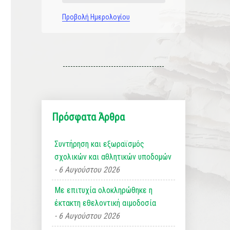
Προβολή Ημερολογίου
Πρόσφατα Άρθρα
Συντήρηση και εξωραϊσμός
σχολικών και αθλητικών υποδομών
6 Αυγούστου 2026
Με επιτυχία ολοκληρώθηκε η
έκτακτη εθελοντική αιμοδοσία
6 Αυγούστου 2026