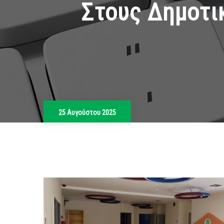
Στους Δημοτι
25 Αυγούστου 2025