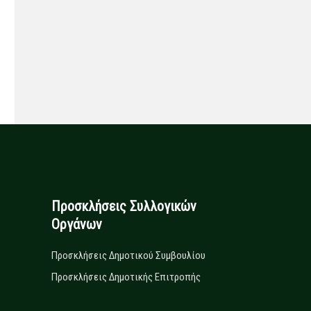
Προσκλήσεις Συλλογικών
Οργάνων
Προσκλήσεις Δημοτικού Συμβουλίου
Προσκλήσεις Δημοτικής Επιτροπής