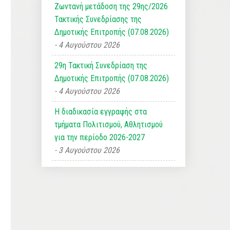
Ζωντανή μετάδοση της 29ης/2026
Τακτικής Συνεδρίασης της
Δημοτικής Επιτροπής (07.08.2026)
4 Αυγούστου 2026
29η Τακτική Συνεδρίαση της
Δημοτικής Επιτροπής (07.08.2026)
4 Αυγούστου 2026
Η διαδικασία εγγραφής στα
τμήματα Πολιτισμού, Αθλητισμού
για την περίοδο 2026-2027
3 Αυγούστου 2026