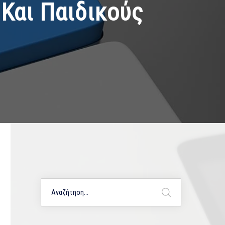
Και Παιδικούς