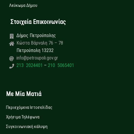
Λεύκωμα Δήμου
Στοιχεία Επικοινωνίας
Δήμος Πετρούπολης
Κώστα Βάρναλη 76 – 78
Πετρούπολη 13232
info@petroupoli.gov.gr
213 2024401
–
210 5065401
Με Μία Ματιά
Περιεχόμενα Ιστοσελίδας
Χρήσιμα Τηλέφωνα
Συγκοινωνιακή κάλυψη