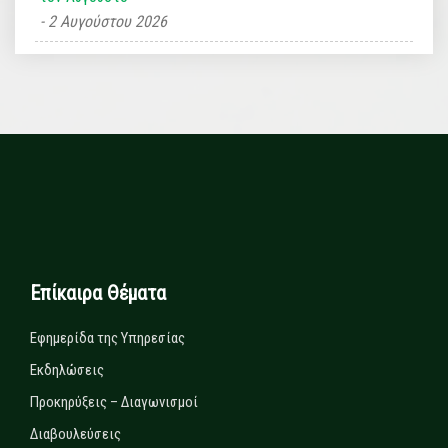
2 Αυγούστου 2026
Επίκαιρα Θέματα
Εφημερίδα της Υπηρεσίας
Εκδηλώσεις
Προκηρύξεις – Διαγωνισμοί
Διαβουλεύσεις