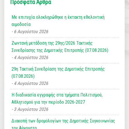
Πρόσφατα Άρθρα
Με επιτυχία ολοκληρώθηκε η έκτακτη εθελοντική
αιμοδοσία
6 Αυγούστου 2026
Ζωντανή μετάδοση της 29ης/2026 Τακτικής
Συνεδρίασης της Δημοτικής Επιτροπής (07.08.2026)
4 Αυγούστου 2026
29η Τακτική Συνεδρίαση της Δημοτικής Επιτροπής
(07.08.2026)
4 Αυγούστου 2026
Η διαδικασία εγγραφής στα τμήματα Πολιτισμού,
Αθλητισμού για την περίοδο 2026-2027
3 Αυγούστου 2026
Διακοπή των δρομολογίων της Δημοτικής Συγκοινωνίας
τον Αύγουστο