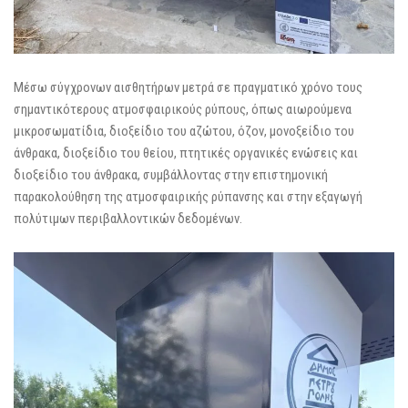
Μέσω σύγχρονων αισθητήρων μετρά σε πραγματικό χρόνο τους
σημαντικότερους ατμοσφαιρικούς ρύπους, όπως αιωρούμενα
μικροσωματίδια, διοξείδιο του αζώτου, όζον, μονοξείδιο του
άνθρακα, διοξείδιο του θείου, πτητικές οργανικές ενώσεις και
διοξείδιο του άνθρακα, συμβάλλοντας στην επιστημονική
παρακολούθηση της ατμοσφαιρικής ρύπανσης και στην εξαγωγή
πολύτιμων περιβαλλοντικών δεδομένων.