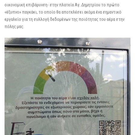
οικονομική επιβάρυνση- στην πλατεία Αγ. Δημητρίου το πρώτο
«έξυπνο» παγκάκι, το οποίο θα αποτελέσει ακόμα ένα σημαντικό
εργαλείο για τη συλλογή δεδομένων της ποιότητας του αέρα στην
πόλης μας.