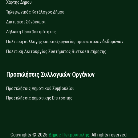
Χάρτης Δήμου
Τηλεφωνικός Κατάλογος Δήμου
Δικτυακοί Σύνδεσμοι
Δήλωση Προσβασιμότητας
Πολιτική συλλογής και επεξεργασίας προσωπικών δεδομένων
Πολιτική Λειτουργίας Συστήματος Βιντεοεπιτήρησης
Προσκλήσεις Συλλογικών Οργάνων
Προσκλήσεις Δημοτικού Συμβουλίου
Προσκλήσεις Δημοτικής Επιτροπής
Copyrights © 2025
Δήμος Πετρούπολης.
All rights reserved.