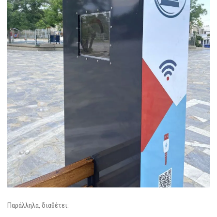
Παράλληλα, διαθέτει: