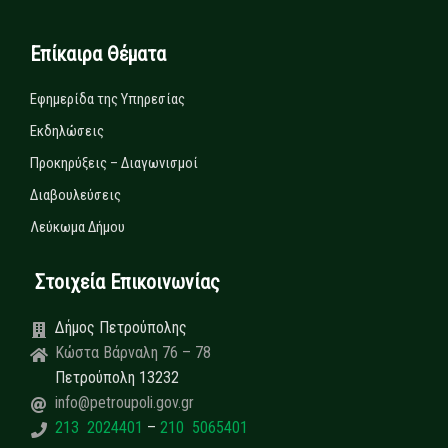
Επίκαιρα Θέματα
Εφημερίδα της Υπηρεσίας
Εκδηλώσεις
Προκηρύξεις – Διαγωνισμοί
Διαβουλεύσεις
Λεύκωμα Δήμου
Στοιχεία Επικοινωνίας
Δήμος Πετρούπολης
Κώστα Βάρναλη 76 – 78
Πετρούπολη 13232
info@petroupoli.gov.gr
213 2024401
–
210 5065401