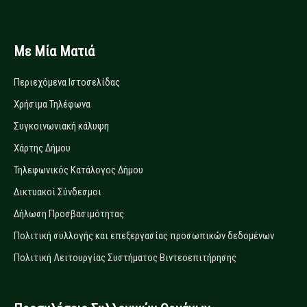
Με Μία Ματιά
Περιεχόμενα Ιστοσελίδας
Χρήσιμα Τηλέφωνα
Συγκοινωνιακή κάλυψη
Χάρτης Δήμου
Τηλεφωνικός Κατάλογος Δήμου
Δικτυακοί Σύνδεσμοι
Δήλωση Προσβασιμότητας
Πολιτική συλλογής και επεξεργασίας προσωπικών δεδομένων
Πολιτική Λειτουργίας Συστήματος Βιντεοεπιτήρησης