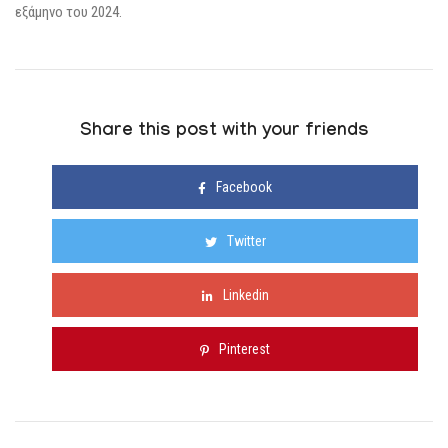
εξάμηνο του 2024.
Share this post with your friends
Facebook
Twitter
Linkedin
Pinterest