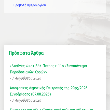
Προβολή Ημερολογίου
Πρόσφατα Άρθρα
«Διεθνές Φεστιβάλ Πέτρας»: 11ο «Συναπάντημα
Παραδοσιακών Χορών»
7 Αυγούστου 2026
Αποφάσεις Δημοτικής Επιτροπής της 29ης/2026
Συνεδρίασης (07.08.2026)
7 Αυγούστου 2026