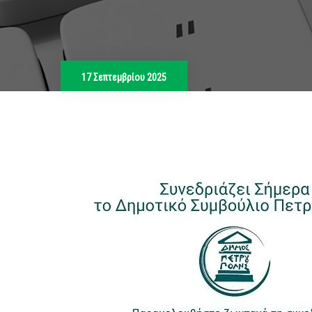
17 Σεπτεμβρίου 2025