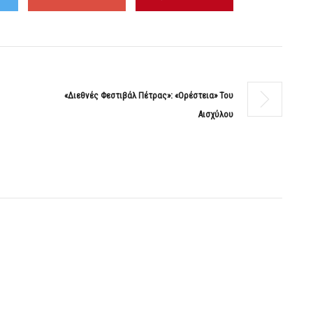
«Διεθνές Φεστιβάλ Πέτρας»: «Ορέστεια» Του
Αισχύλου