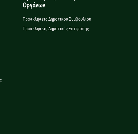
Οργάνων
Προσκλήσεις Δημοτικού Συμβουλίου
Προσκλήσεις Δημοτικής Επιτροπής
ς