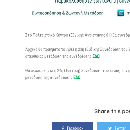
Στο Πολιτιστικό Κέντρο (Εθνικής Αντίστασης 61) θα συνεδρ
Αρχικά θα πραγματοποιηθεί η 23η (Ειδική) Συνεδρίαση του 2
απευθείας μετάδοση της συνεδρίασης
ΕΔΩ
.
Θα ακολουθήσει η 24η (Τακτική) Συνεδρίαση του έτους. Την 
μετάδοση της συνεδρίασης
ΕΔΩ
.
Share this pos
Facebook
Twitter