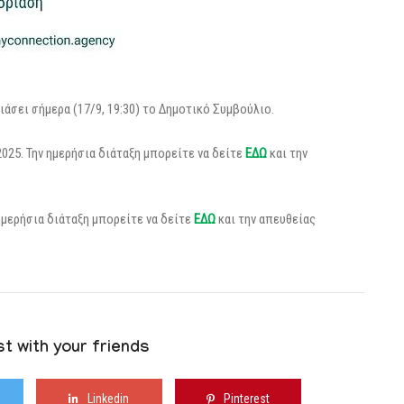
ιάσει σήμερα (17/9, 19:30) το Δημοτικό Συμβούλιο.
025. Την ημερήσια διάταξη μπορείτε να δείτε
ΕΔΩ
και την
ημερήσια διάταξη μπορείτε να δείτε
ΕΔΩ
και την απευθείας
t with your friends
Linkedin
Pinterest