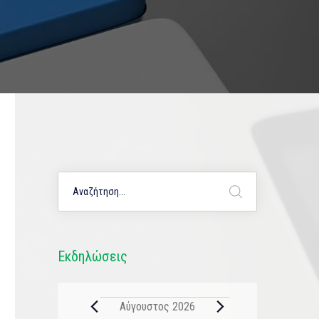
Εκδηλώσεις
Αύγουστος 2026