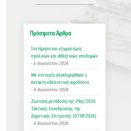
Πρόσφατα Άρθρα
Συντήρηση και εξωραϊσμός
σχολικών και αθλητικών υποδομών
6 Αυγούστου 2026
Με επιτυχία ολοκληρώθηκε η
έκτακτη εθελοντική αιμοδοσία
6 Αυγούστου 2026
Ζωντανή μετάδοση της 29ης/2026
Τακτικής Συνεδρίασης της
Δημοτικής Επιτροπής (07.08.2026)
4 Αυγούστου 2026