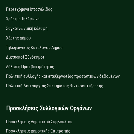
Περιεχόμενα Ιστοσελίδας
Χρήσιμα Τηλέφωνα
Συγκοινωνιακή κάλυψη
Χάρτης Δήμου
Τηλεφωνικός Κατάλογος Δήμου
Δικτυακοί Σύνδεσμοι
Δήλωση Προσβασιμότητας
Πολιτική συλλογής και επεξεργασίας προσωπικών δεδομένων
Πολιτική Λειτουργίας Συστήματος Βιντεοεπιτήρησης
Προσκλήσεις Συλλογικών Οργάνων
Προσκλήσεις Δημοτικού Συμβουλίου
Προσκλήσεις Δημοτικής Επιτροπής