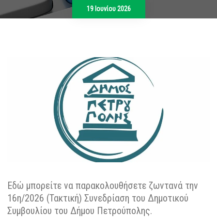
19 Ιουνίου 2026
Εδώ μπορείτε να παρακολουθήσετε ζωντανά την
16η/2026 (Τακτική) Συνεδρίαση του Δημοτικού
Συμβουλίου του Δήμου Πετρούπολης.