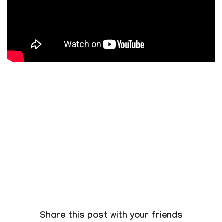
Share this post with your friends