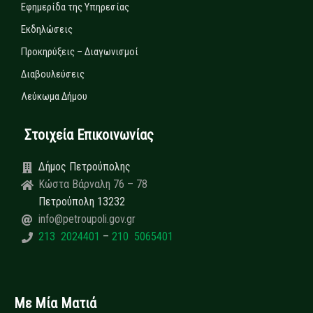
Εφημερίδα της Υπηρεσίας
Εκδηλώσεις
Προκηρύξεις – Διαγωνισμοί
Διαβουλεύσεις
Λεύκωμα Δήμου
Στοιχεία Επικοινωνίας
Δήμος Πετρούπολης
Κώστα Βάρναλη 76 – 78
Πετρούπολη 13232
info@petroupoli.gov.gr
213 2024401
–
210 5065401
Με Μία Ματιά