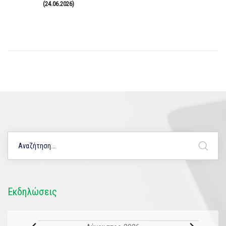
(24.06.2026)
Εκδηλώσεις