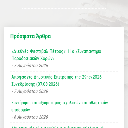
Πρόσφατα Άρθρα
«Διεθνές Φεστιβάλ Πέτρας»: 11ο «Συναπάντημα
Παραδοσιακών Χορών»
7 Αυγούστου 2026
Αποφάσεις Δημοτικής Επιτροπής της 29ης/2026
Συνεδρίασης (07.08.2026)
7 Αυγούστου 2026
Συντήρηση και εξωραϊσμός σχολικών και αθλητικών
υποδομών
6 Αυγούστου 2026