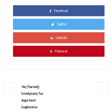
Facebook
Twitter
Linkedin
Pinterest
16η (Τακτική)
Συνεδρίαση Του
Δημοτικού
Συμβουλίου