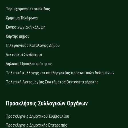
Περιεχόμενα Ιστοσελίδας
Χρήσιμα Τηλέφωνα
Συγκοινωνιακή κάλυψη
Χάρτης Δήμου
Τηλεφωνικός Κατάλογος Δήμου
Δικτυακοί Σύνδεσμοι
Δήλωση Προσβασιμότητας
Πολιτική συλλογής και επεξεργασίας προσωπικών δεδομένων
Πολιτική Λειτουργίας Συστήματος Βιντεοεπιτήρησης
Προσκλήσεις Συλλογικών Οργάνων
Προσκλήσεις Δημοτικού Συμβουλίου
Προσκλήσεις Δημοτικής Επιτροπής