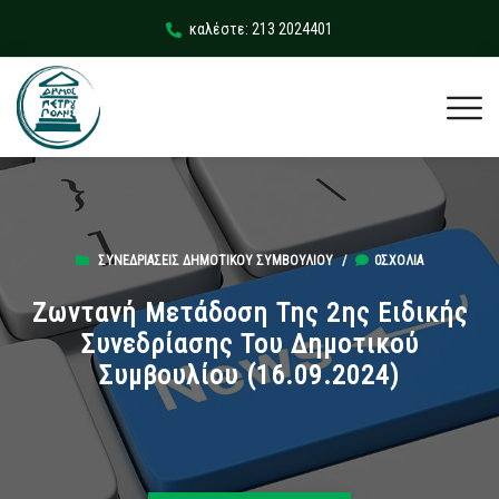
καλέστε: 213 2024401
ΣΥΝΕΔΡΙΆΣΕΙΣ ΔΗΜΟΤΙΚΟΎ ΣΥΜΒΟΥΛΊΟΥ
/
0ΣΧΌΛΙΑ
Ζωντανή Μετάδοση Της 2ης Ειδικής
Συνεδρίασης Του Δημοτικού
Συμβουλίου (16.09.2024)