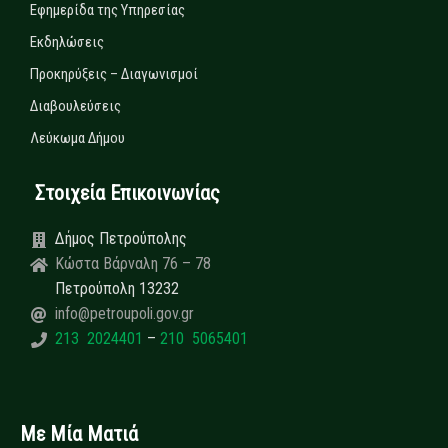
Εφημερίδα της Υπηρεσίας
Εκδηλώσεις
Προκηρύξεις – Διαγωνισμοί
Διαβουλεύσεις
Λεύκωμα Δήμου
Στοιχεία Επικοινωνίας
Δήμος Πετρούπολης
Κώστα Βάρναλη 76 – 78
Πετρούπολη 13232
info@petroupoli.gov.gr
213 2024401
–
210 5065401
Με Μία Ματιά