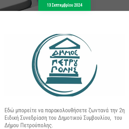
13 Σεπτεμβρίου 2024
Εδώ μπορείτε να παρακολουθήσετε ζωντανά την 2η
Ειδική Συνεδρίαση του Δημοτικού Συμβουλίου, του
Δήμου Πετρούπολης.