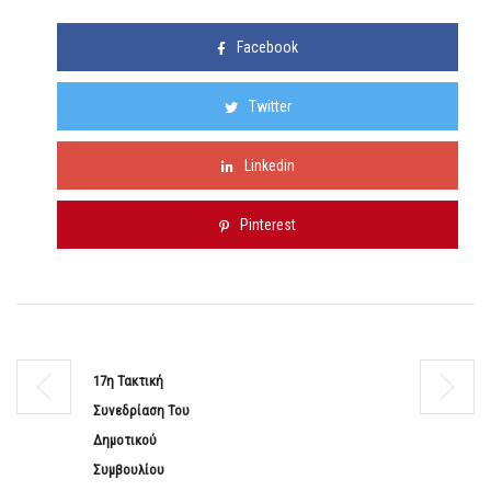
Facebook
Twitter
Linkedin
Pinterest
17η Τακτική
Συνεδρίαση Του
Δημοτικού
Συμβουλίου