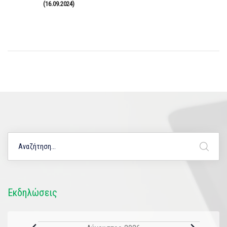
(16.09.2024)
Εκδηλώσεις