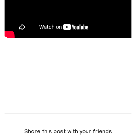
Share this post with your friends