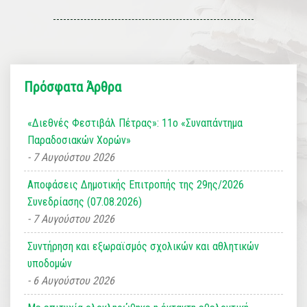
Πρόσφατα Άρθρα
«Διεθνές Φεστιβάλ Πέτρας»: 11ο «Συναπάντημα
Παραδοσιακών Χορών»
7 Αυγούστου 2026
Αποφάσεις Δημοτικής Επιτροπής της 29ης/2026
Συνεδρίασης (07.08.2026)
7 Αυγούστου 2026
Συντήρηση και εξωραϊσμός σχολικών και αθλητικών
υποδομών
6 Αυγούστου 2026