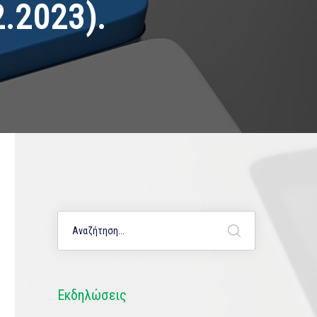
.2023).
Εκδηλώσεις