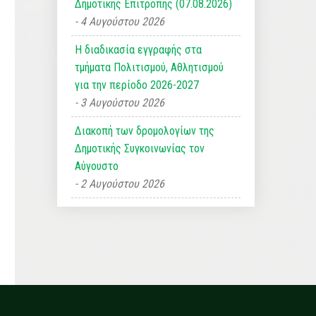
Δημοτικής Επιτροπής (07.08.2026)
4 Αυγούστου 2026
Η διαδικασία εγγραφής στα
τμήματα Πολιτισμού, Αθλητισμού
για την περίοδο 2026-2027
3 Αυγούστου 2026
Διακοπή των δρομολογίων της
Δημοτικής Συγκοινωνίας τον
Αύγουστο
2 Αυγούστου 2026