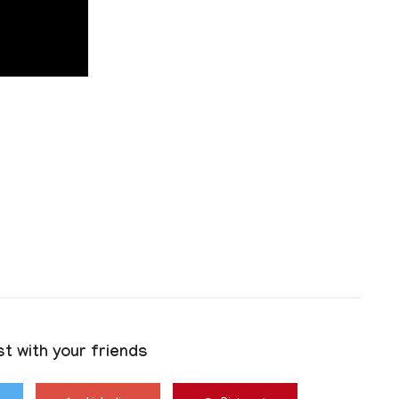
t with your friends