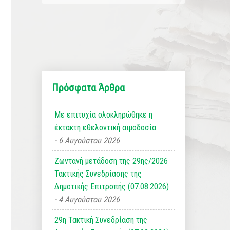
Πρόσφατα Άρθρα
Με επιτυχία ολοκληρώθηκε η
έκτακτη εθελοντική αιμοδοσία
6 Αυγούστου 2026
Ζωντανή μετάδοση της 29ης/2026
Τακτικής Συνεδρίασης της
Δημοτικής Επιτροπής (07.08.2026)
4 Αυγούστου 2026
29η Τακτική Συνεδρίαση της