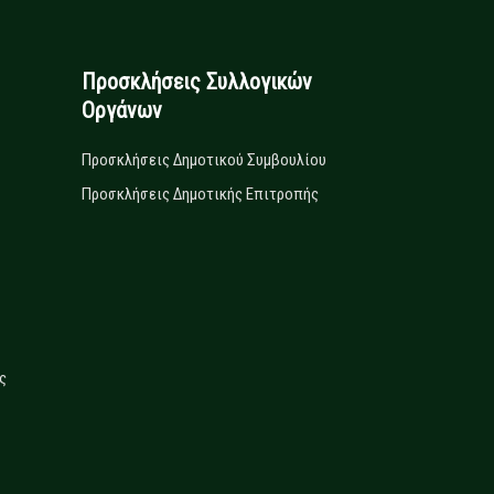
Προσκλήσεις Συλλογικών
Οργάνων
Προσκλήσεις Δημοτικού Συμβουλίου
Προσκλήσεις Δημοτικής Επιτροπής
ς