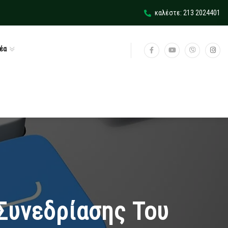
καλέστε: 213 2024401
έα
Συνεδρίασης Του