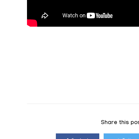
Share this pos