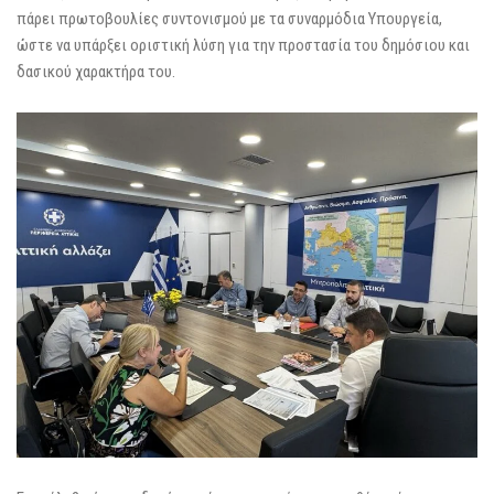
πάρει πρωτοβουλίες συντονισμού με τα συναρμόδια Υπουργεία,
ώστε να υπάρξει οριστική λύση για την προστασία του δημόσιου και
δασικού χαρακτήρα του.