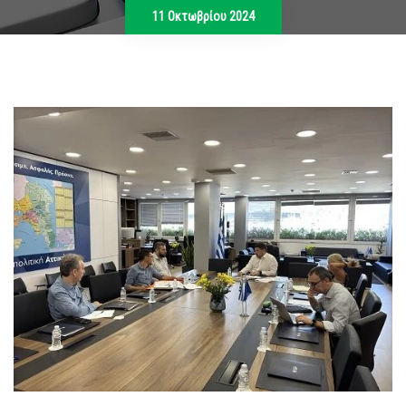
11 Οκτωβρίου 2024