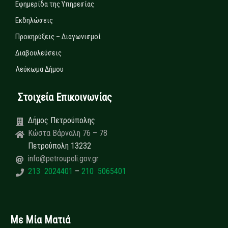
Εφημερίδα της Υπηρεσίας
Εκδηλώσεις
Προκηρύξεις – Διαγωνισμοί
Διαβουλεύσεις
Λεύκωμα Δήμου
Στοιχεία Επικοινωνίας
Δήμος Πετρούπολης
Κώστα Βάρναλη 76 – 78
Πετρούπολη 13232
info@petroupoli.gov.gr
213 2024401
–
210 5065401
Με Μία Ματιά