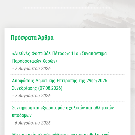
Πρόσφατα Άρθρα
«Διεθνές Φεστιβάλ Πέτρας»: 11ο «Συναπάντημα
Παραδοσιακών Χορών»
7 Αυγούστου 2026
Αποφάσεις Δημοτικής Επιτροπής της 29ης/2026
Συνεδρίασης (07.08.2026)
7 Αυγούστου 2026
Συντήρηση και εξωραϊσμός σχολικών και αθλητικών
υποδομών
6 Αυγούστου 2026
Με επιτυχία ολοκληρώθηκε η έκτακτη εθελοντική