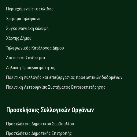
Περιεχόμενα Ιστοσελίδας
Χρήσιμα Τηλέφωνα
Συγκοινωνιακή κάλυψη
Χάρτης Δήμου
Τηλεφωνικός Κατάλογος Δήμου
Δικτυακοί Σύνδεσμοι
Δήλωση Προσβασιμότητας
Πολιτική συλλογής και επεξεργασίας προσωπικών δεδομένων
Πολιτική Λειτουργίας Συστήματος Βιντεοεπιτήρησης
Προσκλήσεις Συλλογικών Οργάνων
Προσκλήσεις Δημοτικού Συμβουλίου
Προσκλήσεις Δημοτικής Επιτροπής