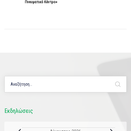
Πνευματικό Κέντρο»
Εκδηλώσεις