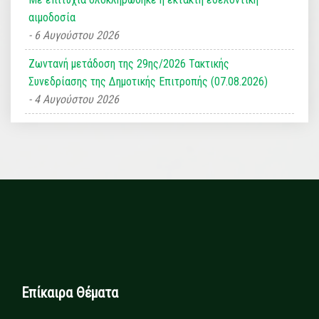
αιμοδοσία
6 Αυγούστου 2026
Ζωντανή μετάδοση της 29ης/2026 Τακτικής
Συνεδρίασης της Δημοτικής Επιτροπής (07.08.2026)
4 Αυγούστου 2026
Επίκαιρα Θέματα