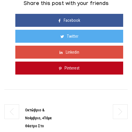
Share this post with your friends
Facebook
Twitter
Linkedin
Pinterest
Οκτώβριο &
Νοέμβριο, «Πάμε
Θέατρο Στο