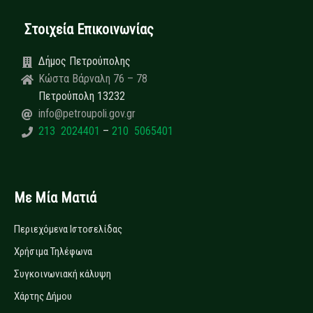
Στοιχεία Επικοινωνίας
Δήμος Πετρούπολης
Κώστα Βάρναλη 76 – 78
Πετρούπολη 13232
info@petroupoli.gov.gr
213 2024401
–
210 5065401
Με Μία Ματιά
Περιεχόμενα Ιστοσελίδας
Χρήσιμα Τηλέφωνα
Συγκοινωνιακή κάλυψη
Χάρτης Δήμου