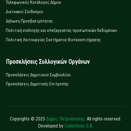
Τηλεφωνικός Κατάλογος Δήμου
Δικτυακοί Σύνδεσμοι
Δήλωση Προσβασιμότητας
Πολιτική συλλογής και επεξεργασίας προσωπικών δεδομένων
Πολιτική Λειτουργίας Συστήματος Βιντεοεπιτήρησης
Προσκλήσεις Συλλογικών Οργάνων
Προσκλήσεις Δημοτικού Συμβουλίου
Προσκλήσεις Δημοτικής Επιτροπής
Copyrights © 2025
Δήμος Πετρούπολης.
All rights reserved.
Developed by
Collectives S.A.