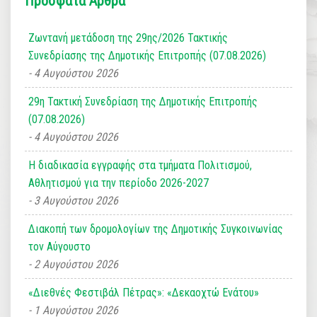
Πρόσφατα Άρθρα
Ζωντανή μετάδοση της 29ης/2026 Τακτικής
Συνεδρίασης της Δημοτικής Επιτροπής (07.08.2026)
4 Αυγούστου 2026
29η Τακτική Συνεδρίαση της Δημοτικής Επιτροπής
(07.08.2026)
4 Αυγούστου 2026
Η διαδικασία εγγραφής στα τμήματα Πολιτισμού,
Αθλητισμού για την περίοδο 2026-2027
3 Αυγούστου 2026
Διακοπή των δρομολογίων της Δημοτικής Συγκοινωνίας
τον Αύγουστο
2 Αυγούστου 2026
«Διεθνές Φεστιβάλ Πέτρας»: «Δεκαοχτώ Ενάτου»
1 Αυγούστου 2026