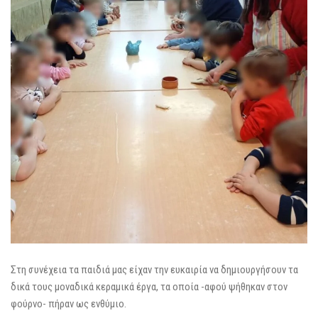
Στη συνέχεια τα παιδιά μας είχαν την ευκαιρία να δημιουργήσουν τα
δικά τους μοναδικά κεραμικά έργα, τα οποία -αφού ψήθηκαν στον
φούρνο- πήραν ως ενθύμιο.