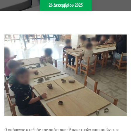
26 Δεκεμβρίου 2025
Ο επόμενος σταθμός της απόκτησης βιωματικών εμπειριών -στο