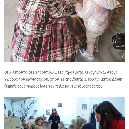
Οι λιλιπούτειοι Πετρουπολιώτες, πρόσφατα, ξεναγήθηκαν στους
χώρους του εργαστηρίου, όπου η εκπαιδεύτρια του τμήματος
Δανάη
Γεμενή
, τους παρουσίασε τον πηλό και τις ιδιότητές του.