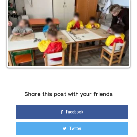
Share this post with your friends
Facebook
Twitter