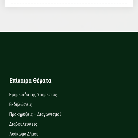
Επίκαιρα Θέματα
Εφημερίδα της Υπηρεσίας
Εκδηλώσεις
Προκηρύξεις – Διαγωνισμοί
Διαβουλεύσεις
Λεύκωμα Δήμου