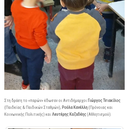
Στη δράση το «παρών» έδωσαν οι Αντιδήμαρχοι
Γιώργος Τσιακίλος
(Παιδείας & Παιδικών Σταθμών),
Ρούλα Κανέλλη
(Πρόνοιας και
Κοινωνικής Πολιτικής) και
Λευτέρης Καζαδέης
(Αθλητισμού).