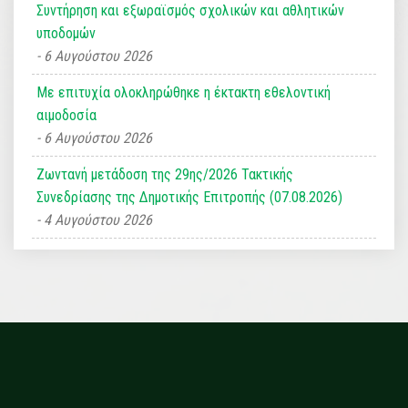
Συντήρηση και εξωραϊσμός σχολικών και αθλητικών
υποδομών
6 Αυγούστου 2026
Με επιτυχία ολοκληρώθηκε η έκτακτη εθελοντική
αιμοδοσία
6 Αυγούστου 2026
Ζωντανή μετάδοση της 29ης/2026 Τακτικής
Συνεδρίασης της Δημοτικής Επιτροπής (07.08.2026)
4 Αυγούστου 2026