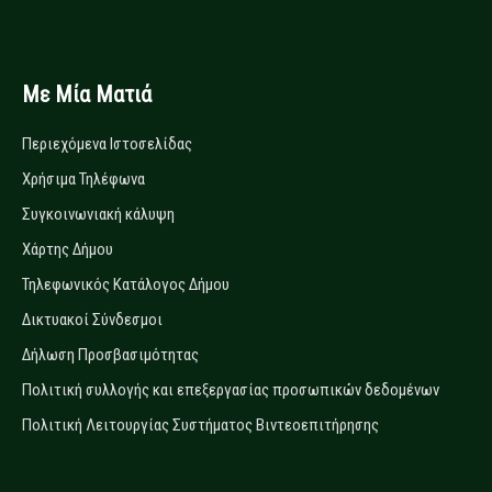
Με Μία Ματιά
Περιεχόμενα Ιστοσελίδας
Χρήσιμα Τηλέφωνα
Συγκοινωνιακή κάλυψη
Χάρτης Δήμου
Τηλεφωνικός Κατάλογος Δήμου
Δικτυακοί Σύνδεσμοι
Δήλωση Προσβασιμότητας
Πολιτική συλλογής και επεξεργασίας προσωπικών δεδομένων
Πολιτική Λειτουργίας Συστήματος Βιντεοεπιτήρησης