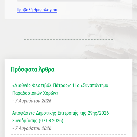
Προβολή Ημερολογίου
Πρόσφατα Άρθρα
«Διεθνές Φεστιβάλ Πέτρας»: 11ο «Συναπάντημα
Παραδοσιακών Χορών»
7 Αυγούστου 2026
Αποφάσεις Δημοτικής Επιτροπής της 29ης/2026
Συνεδρίασης (07.08.2026)
7 Αυγούστου 2026