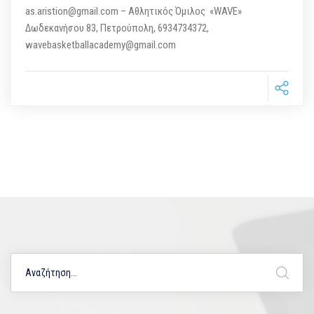
as.aristion@gmail.com – Αθλητικός Όμιλος «WAVE»
Δωδεκανήσου 83, Πετρούπολη, 6934734372,
wavebasketballacademy@gmail.com