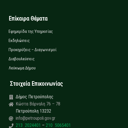
Επίκαιρα Θέματα
Εφημερίδα της Υπηρεσίας
Εκδηλώσεις
Προκηρύξεις – Διαγωνισμοί
Διαβουλεύσεις
Λεύκωμα Δήμου
Στοιχεία Επικοινωνίας
Δήμος Πετρούπολης
Κώστα Βάρναλη 76 – 78
Πετρούπολη 13232
info@petroupoli.gov.gr
213 2024401
–
210 5065401