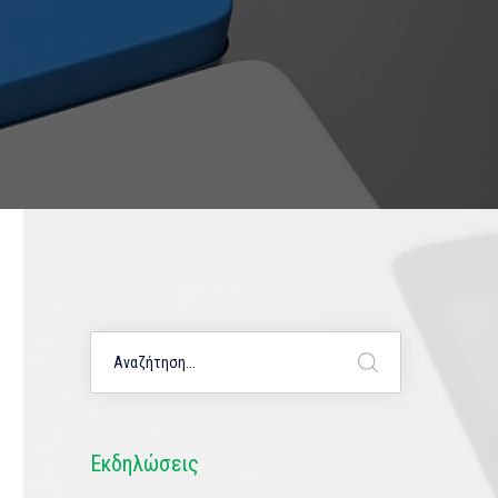
Εκδηλώσεις