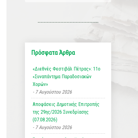
Πρόσφατα Άρθρα
«Διεθνές Φεστιβάλ Πέτρας»: 11ο
«Συναπάντημα Παραδοσιακών
Χορών»
7 Αυγούστου 2026
Αποφάσεις Δημοτικής Επιτροπής
της 29ης/2026 Συνεδρίασης
(07.08.2026)
7 Αυγούστου 2026