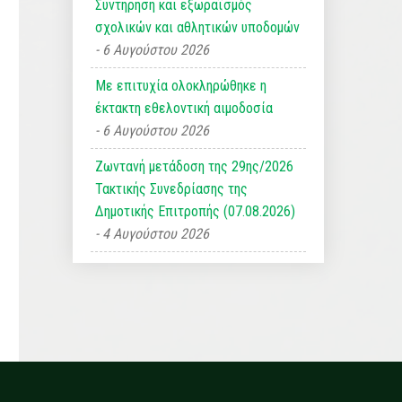
Συντήρηση και εξωραϊσμός
σχολικών και αθλητικών υποδομών
6 Αυγούστου 2026
Με επιτυχία ολοκληρώθηκε η
έκτακτη εθελοντική αιμοδοσία
6 Αυγούστου 2026
Ζωντανή μετάδοση της 29ης/2026
Τακτικής Συνεδρίασης της
Δημοτικής Επιτροπής (07.08.2026)
4 Αυγούστου 2026