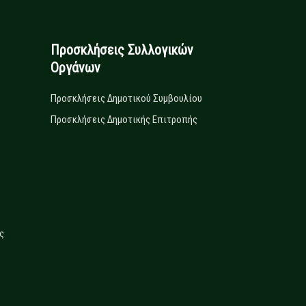
Προσκλήσεις Συλλογικών
Οργάνων
Προσκλήσεις Δημοτικού Συμβουλίου
Προσκλήσεις Δημοτικής Επιτροπής
ς