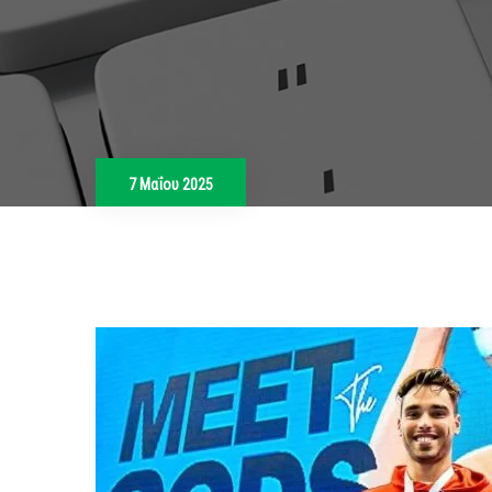
7 Μαΐου 2025