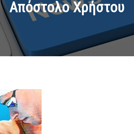
Απόστολο Χρήστου