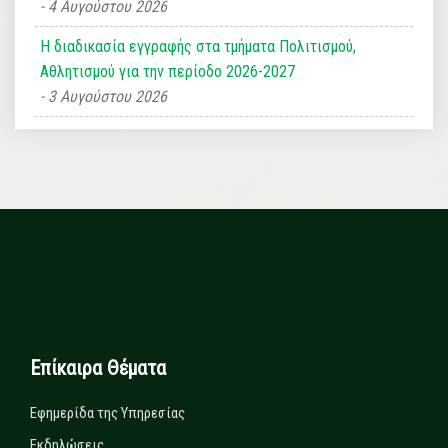
4 Αυγούστου 2026
Η διαδικασία εγγραφής στα τμήματα Πολιτισμού,
Αθλητισμού για την περίοδο 2026-2027
3 Αυγούστου 2026
Επίκαιρα Θέματα
Εφημερίδα της Υπηρεσίας
Εκδηλώσεις