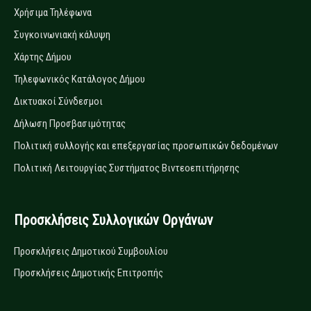
Χρήσιμα Τηλέφωνα
Συγκοινωνιακή κάλυψη
Χάρτης Δήμου
Τηλεφωνικός Κατάλογος Δήμου
Δικτυακοί Σύνδεσμοι
Δήλωση Προσβασιμότητας
Πολιτική συλλογής και επεξεργασίας προσωπικών δεδομένων
Πολιτική Λειτουργίας Συστήματος Βιντεοεπιτήρησης
Προσκλήσεις Συλλογικών Οργάνων
Προσκλήσεις Δημοτικού Συμβουλίου
Προσκλήσεις Δημοτικής Επιτροπής