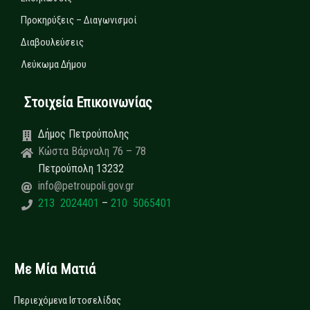
Προκηρύξεις – Διαγωνισμοί
Διαβουλεύσεις
Λεύκωμα Δήμου
Στοιχεία Επικοινωνίας
Δήμος Πετρούπολης
Κώστα Βάρναλη 76 – 78
Πετρούπολη 13232
info@petroupoli.gov.gr
213 2024401
–
210 5065401
Με Μία Ματιά
Περιεχόμενα Ιστοσελίδας