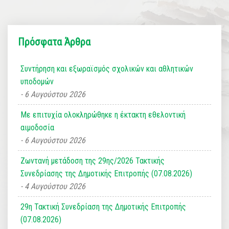
Πρόσφατα Άρθρα
Συντήρηση και εξωραϊσμός σχολικών και αθλητικών
υποδομών
6 Αυγούστου 2026
Με επιτυχία ολοκληρώθηκε η έκτακτη εθελοντική
αιμοδοσία
6 Αυγούστου 2026
Ζωντανή μετάδοση της 29ης/2026 Τακτικής
Συνεδρίασης της Δημοτικής Επιτροπής (07.08.2026)
4 Αυγούστου 2026
29η Τακτική Συνεδρίαση της Δημοτικής Επιτροπής
(07.08.2026)