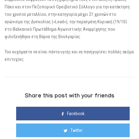
Πάκο και στον Πεζοπορικό Ορειβατικό Σύλλογο για την κατάκτηση
του χρυσού μεταλλίου, στην κατηγορία μέχρι 21 χρονών στο
αγώνισμα της Δυσκολίας («Lead»), την περασμένη Κυριακή (19/10)
στο Βαλκανικό Πρωτάθλημα Αγωνιστικής Αναρρίχησης που
φιλοξενήθηκε στη Βάρνα της Βουλγαρίας.
Του ευχόμαστε να είναι πάντα υγιής και να πανηγυρίσει πολλές ακόμα
επιτυχίες.
Share this post with your friends
Facebook
Twitter