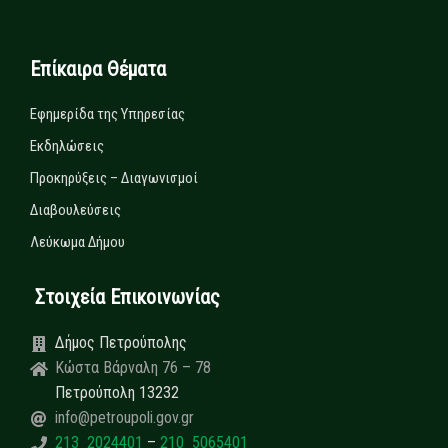
Επίκαιρα Θέματα
Εφημερίδα της Υπηρεσίας
Εκδηλώσεις
Προκηρύξεις – Διαγωνισμοί
Διαβουλεύσεις
Λεύκωμα Δήμου
Στοιχεία Επικοινωνίας
Δήμος Πετρούπολης
Κώστα Βάρναλη 76 – 78
Πετρούπολη 13232
info@petroupoli.gov.gr
213 2024401
–
210 5065401