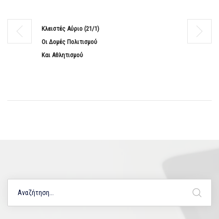
Κλειστές Αύριο (21/1)
Οι Δομές Πολιτισμού
Και Αθλητισμού