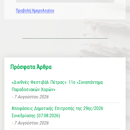
Προβολή Ημερολογίου
Πρόσφατα Άρθρα
«Διεθνές Φεστιβάλ Πέτρας»: 11ο «Συναπάντημα
Παραδοσιακών Χορών»
7 Αυγούστου 2026
Αποφάσεις Δημοτικής Επιτροπής της 29ης/2026
Συνεδρίασης (07.08.2026)
7 Αυγούστου 2026