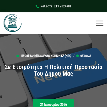
καλέστε: 213 2024401
ΠΡΟΒΕΒΛΗΜΈΝΑ ΆΡΘΡΑ
,
ΚΟΙΝΩΝΙΚΆ (ΝΕΑ)
/
0ΣΧΌΛΙΑ
Σε Ετοιμότητα Η Πολιτική Προστασία
Του Δήμου Μας
21 Ιανουαρίου 2026