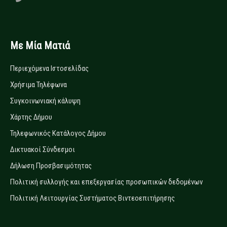
Με Μία Ματιά
Περιεχόμενα Ιστοσελίδας
Χρήσιμα Τηλέφωνα
Συγκοινωνιακή κάλυψη
Χάρτης Δήμου
Τηλεφωνικός Κατάλογος Δήμου
Δικτυακοί Σύνδεσμοι
Δήλωση Προσβασιμότητας
Πολιτική συλλογής και επεξεργασίας προσωπικών δεδομένων
Πολιτική Λειτουργίας Συστήματος Βιντεοεπιτήρησης