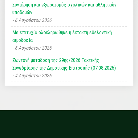
Συντήρηση και εξωραϊσμός σχολικών και αθλητικών
υποδομών
6 Αυγούστου 2026
Με επιτυχία ολοκληρώθηκε η έκτακτη εθελοντική
αιμοδοσία
6 Αυγούστου 2026
Ζωντανή μετάδοση της 29ης/2026 Τακτικής
Συνεδρίασης της Δημοτικής Επιτροπής (07.08.2026)
4 Αυγούστου 2026