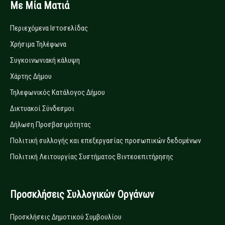
Με Μία Ματιά
Περιεχόμενα Ιστοσελίδας
Χρήσιμα Τηλέφωνα
Συγκοινωνιακή κάλυψη
Χάρτης Δήμου
Τηλεφωνικός Κατάλογος Δήμου
Δικτυακοί Σύνδεσμοι
Δήλωση Προσβασιμότητας
Πολιτική συλλογής και επεξεργασίας προσωπικών δεδομένων
Πολιτική Λειτουργίας Συστήματος Βιντεοεπιτήρησης
Προσκλήσεις Συλλογικών Οργάνων
Προσκλήσεις Δημοτικού Συμβουλίου