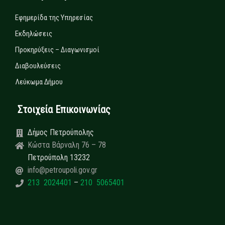
Εφημερίδα της Υπηρεσίας
Εκδηλώσεις
Προκηρύξεις – Διαγωνισμοί
Διαβουλεύσεις
Λεύκωμα Δήμου
Στοιχεία Επικοινωνίας
Δήμος Πετρούπολης
Κώστα Βάρναλη 76 – 78
Πετρούπολη 13232
info@petroupoli.gov.gr
213 2024401
–
210 5065401