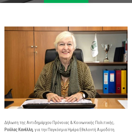
Δήλωση της Αντιδημάρχου Πρόνοιας & Κοινωνικής Πολιτικής,
Ρούλας Κανέλλη
, για την Παγκόσμια Ημέρα Εθελοντή Αιμοδότη.