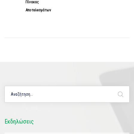
Πίνακας
Αποτελεσμάτων
Εκδηλώσεις