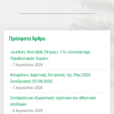
Πρόσφατα Άρθρα
«Διεθνές Φεστιβάλ Πέτρας»: 11ο «Συναπάντημα
Παραδοσιακών Χορών»
7 Αυγούστου 2026
Αποφάσεις Δημοτικής Επιτροπής της 29ης/2026
Συνεδρίασης (07.08.2026)
7 Αυγούστου 2026
Συντήρηση και εξωραϊσμός σχολικών και αθλητικών
υποδομών
6 Αυγούστου 2026