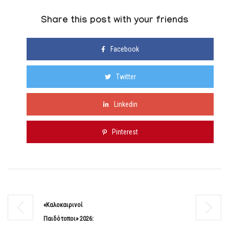
Share this post with your friends
Facebook
Twitter
Linkedin
Pinterest
«Καλοκαιρινοί
Παιδότοποι» 2026: