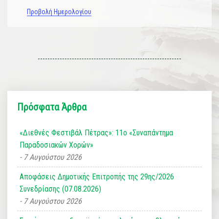
Προβολή Ημερολογίου
Πρόσφατα Άρθρα
«Διεθνές Φεστιβάλ Πέτρας»: 11ο «Συναπάντημα
Παραδοσιακών Χορών»
7 Αυγούστου 2026
Αποφάσεις Δημοτικής Επιτροπής της 29ης/2026
Συνεδρίασης (07.08.2026)
7 Αυγούστου 2026