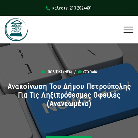
καλέστε: 213 2024401
ΠΟΛΙΤΙΚΆ (ΝΕΑ)
/
0ΣΧΌΛΙΑ
Ανακοίνωση Του Δήμου Πετρούπολης
Για Τις Ληξιπρόθεσμες Οφειλές
(ανανεωμένο)