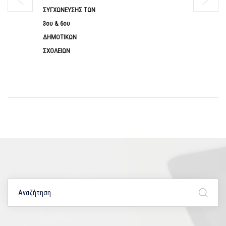
ΣΥΓΧΩΝΕΥΣΗΣ ΤΩΝ
3ου & 6ου
ΔΗΜΟΤΙΚΩΝ
ΣΧΟΛΕΙΩΝ