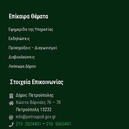
Επίκαιρα Θέματα
Εφημερίδα της Υπηρεσίας
Εκδηλώσεις
Προκηρύξεις – Διαγωνισμοί
Διαβουλεύσεις
Λεύκωμα Δήμου
Στοιχεία Επικοινωνίας
Δήμος Πετρούπολης
Κώστα Βάρναλη 76 – 78
Πετρούπολη 13232
info@petroupoli.gov.gr
213 2024401
–
210 5065401