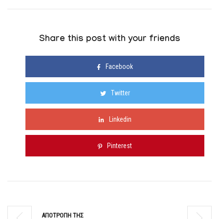
Share this post with your friends
Facebook
Twitter
Linkedin
Pinterest
ΑΠΟΤΡΟΠΗ ΤΗΣ