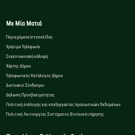
Με Μία Ματιά
Περιεχόμενα Ιστοσελίδας
Χρήσιμα Τηλέφωνα
Συγκοινωνιακή κάλυψη
Χάρτης Δήμου
Τηλεφωνικός Κατάλογος Δήμου
Δικτυακοί Σύνδεσμοι
Δήλωση Προσβασιμότητας
Πολιτική συλλογής και επεξεργασίας προσωπικών δεδομένων
Πολιτική Λειτουργίας Συστήματος Βιντεοεπιτήρησης