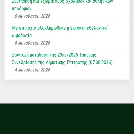
Συντήρηση και εξωραϊσμός σχολικών και αθλητικών
υποδομών
6 Αυγούστου 2026
Με επιτυχία ολοκληρώθηκε η έκτακτη εθελοντική
αιμοδοσία
6 Αυγούστου 2026
Ζωντανή μετάδοση της 29ης/2026 Τακτικής
Συνεδρίασης της Δημοτικής Επιτροπής (07.08.2026)
4 Αυγούστου 2026