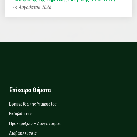
4 Αυγούστου 2026
Επίκαιρα Θέματα
Εφημερίδα της Υπηρεσίας
Εκδηλώσεις
Προκηρύξεις – Διαγωνισμοί
Διαβουλεύσεις