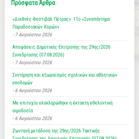
Πρόσφατα Άρθρα
«Διεθνές Φεστιβάλ Πέτρας»: 11ο «Συναπάντημα
Παραδοσιακών Χορών»
7 Αυγούστου 2026
Αποφάσεις Δημοτικής Επιτροπής της 29ης/2026
Συνεδρίασης (07.08.2026)
7 Αυγούστου 2026
Συντήρηση και εξωραϊσμός σχολικών και αθλητικών
υποδομών
6 Αυγούστου 2026
Με επιτυχία ολοκληρώθηκε η έκτακτη εθελοντική
αιμοδοσία
6 Αυγούστου 2026
Ζωντανή μετάδοση της 29ης/2026 Τακτικής
Συνεδρίασης της Δημοτικής Επιτροπής (07.08.2026)