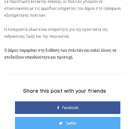
Σε περίπτωση έκτακτης ανάγκης, οι πολίτες μπορούν να
επικοινωνούν με τις αρμόδιες υπηρεσίες του Δήμου στα τηλέφωνα
εξυπηρέτησης πολιτών.
Η συνεργασία όλων είναι απαραίτητη για την προστασία της
ανθρώπινης ζωής και της περιουσίας.
Ο Δήμος παραμένει στη διάθεση των πολιτών και καλεί όλους να
επιδείξουν υπευθυνότητα και προσοχή.
Share this post with your friends
Facebook
Twitter