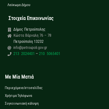
Λεύκωμα Δήμου
Στοιχεία Επικοινωνίας
Δήμος Πετρούπολης
Κώστα Βάρναλη 76 – 78
Πετρούπολη 13232
info@petroupoli.gov.gr
213 2024401
–
210 5065401
Με Μία Ματιά
Περιεχόμενα Ιστοσελίδας
Χρήσιμα Τηλέφωνα
Συγκοινωνιακή κάλυψη