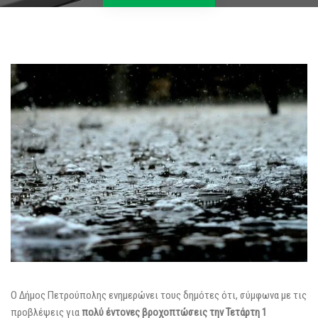
Ο Δήμος Πετρούπολης ενημερώνει τους δημότες ότι, σύμφωνα με τις
προβλέψεις για
πολύ έντονες βροχοπτώσεις την Τετάρτη 1