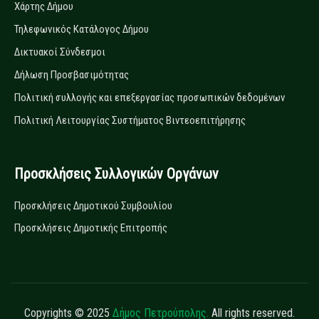
Χάρτης Δήμου
Τηλεφωνικός Κατάλογος Δήμου
Δικτυακοί Σύνδεσμοι
Δήλωση Προσβασιμότητας
Πολιτική συλλογής και επεξεργασίας προσωπικών δεδομένων
Πολιτική Λειτουργίας Συστήματος Βιντεοεπιτήρησης
Προσκλήσεις Συλλογικών Οργάνων
Προσκλήσεις Δημοτικού Συμβουλίου
Προσκλήσεις Δημοτικής Επιτροπής
Copyrights © 2025
Δήμος Πετρούπολης.
All rights reserved.