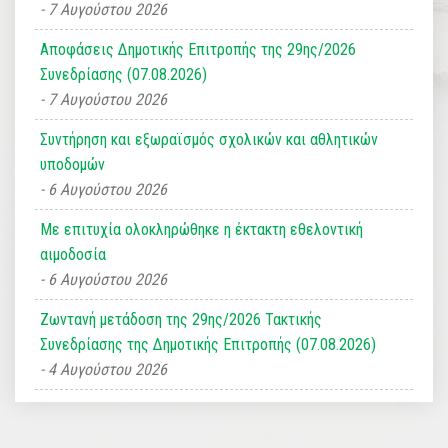
7 Αυγούστου 2026
Αποφάσεις Δημοτικής Επιτροπής της 29ης/2026
Συνεδρίασης (07.08.2026)
7 Αυγούστου 2026
Συντήρηση και εξωραϊσμός σχολικών και αθλητικών
υποδομών
6 Αυγούστου 2026
Με επιτυχία ολοκληρώθηκε η έκτακτη εθελοντική
αιμοδοσία
6 Αυγούστου 2026
Ζωντανή μετάδοση της 29ης/2026 Τακτικής
Συνεδρίασης της Δημοτικής Επιτροπής (07.08.2026)
4 Αυγούστου 2026