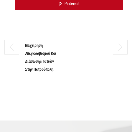
Pinterest
Επιχείρηση
Απεγκλωβισμού Και
Διάσωσης Γατιών
Στην Πετρούπολη.