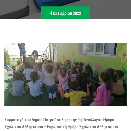
4 Οκτωβρίου 2022
Συμμετοχή του Δήμου Πετρούπολης στην 9η Πανελλήνια Ημέρα
Σχολικού Αθλητισμού – Ευρωπαϊκή Ημέρα Σχολικού Αθλητισμού.