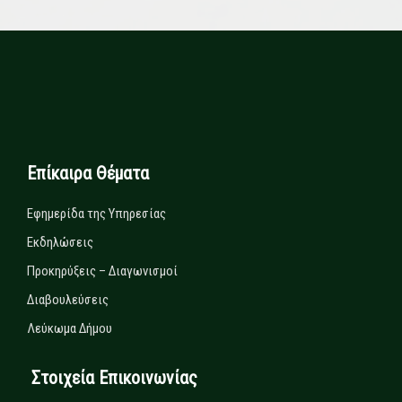
Επίκαιρα Θέματα
Εφημερίδα της Υπηρεσίας
Εκδηλώσεις
Προκηρύξεις – Διαγωνισμοί
Διαβουλεύσεις
Λεύκωμα Δήμου
Στοιχεία Επικοινωνίας