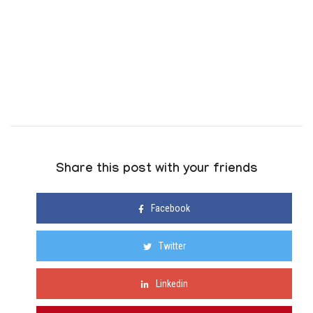
Share this post with your friends
Facebook
Twitter
Linkedin