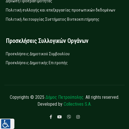
Δήλωση Προσβασιμότητας
Πολιτική συλλογής και επεξεργασίας προσωπικών δεδομένων
Πολιτική Λειτουργίας Συστήματος Βιντεοεπιτήρησης
Προσκλήσεις Συλλογικών Οργάνων
Προσκλήσεις Δημοτικού Συμβουλίου
Προσκλήσεις Δημοτικής Επιτροπής
Copyrights © 2025
Δήμος Πετρούπολης.
All rights reserved.
Developed by
Collectives S.A.