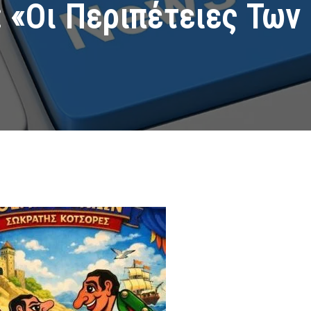
: «Οι Περιπέτειες Των