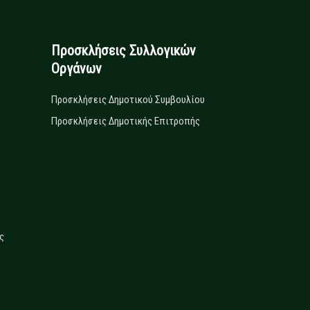
Προσκλήσεις Συλλογικών
Οργάνων
Προσκλήσεις Δημοτικού Συμβουλίου
Προσκλήσεις Δημοτικής Επιτροπής
ς