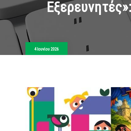
Εξερευνητές»
4 Ιουνίου 2026