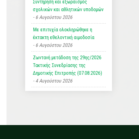
Συντήρηση και εξωραϊσμός
σχολικών και αθλητικών υποδομών
6 Αυγούστου 2026
Με επιτυχία ολοκληρώθηκε η
έκτακτη εθελοντική αιμοδοσία
6 Αυγούστου 2026
Ζωντανή μετάδοση της 29ης/2026
Τακτικής Συνεδρίασης της
Δημοτικής Επιτροπής (07.08.2026)
4 Αυγούστου 2026