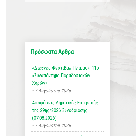
Πρόσφατα Άρθρα
«Διεθνές Φεστιβάλ Πέτρας»: 11ο
«Συναπάντημα Παραδοσιακών
Χορών»
7 Αυγούστου 2026
Αποφάσεις Δημοτικής Επιτροπής
της 29ης/2026 Συνεδρίασης
(07.08.2026)
7 Αυγούστου 2026