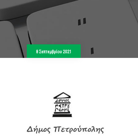
8 Σεπτεμβρίου 2021