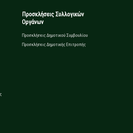
Προσκλήσεις Συλλογικών
Οργάνων
Προσκλήσεις Δημοτικού Συμβουλίου
Προσκλήσεις Δημοτικής Επιτροπής
ς