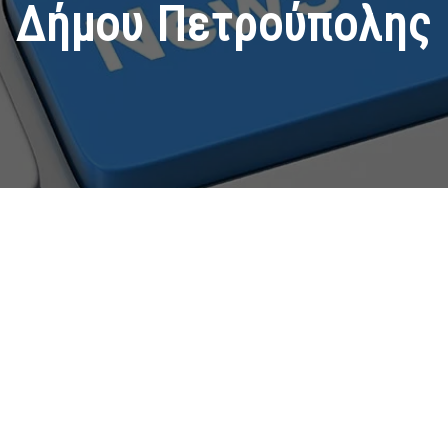
Δήμου Πετρούπολης