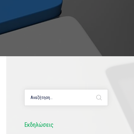
Εκδηλώσεις