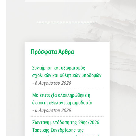
Πρόσφατα Άρθρα
Συντήρηση και εξωραϊσμός
σχολικών και αθλητικών υποδομών
6 Αυγούστου 2026
Με επιτυχία ολοκληρώθηκε η
έκτακτη εθελοντική αιμοδοσία
6 Αυγούστου 2026
Ζωντανή μετάδοση της 29ης/2026
Τακτικής Συνεδρίασης της