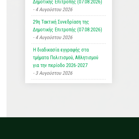
Δημοτικής Επιτροπής (07.08.2026)
4 Αυγούστου 2026
29η Τακτική Συνεδρίαση της
Δημοτικής Επιτροπής (07.08.2026)
4 Αυγούστου 2026
Η διαδικασία εγγραφής στα
τμήματα Πολιτισμού, Αθλητισμού
για την περίοδο 2026-2027
3 Αυγούστου 2026