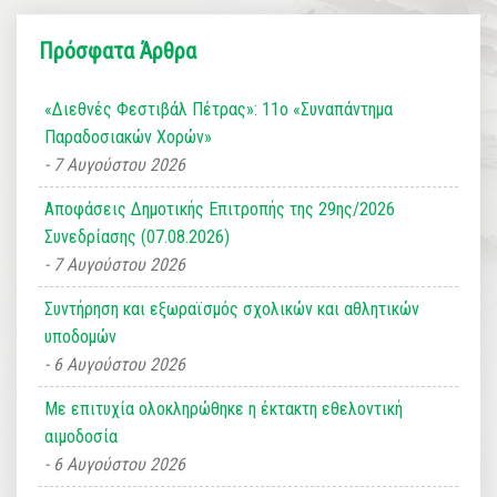
Πρόσφατα Άρθρα
«Διεθνές Φεστιβάλ Πέτρας»: 11ο «Συναπάντημα
Παραδοσιακών Χορών»
7 Αυγούστου 2026
Αποφάσεις Δημοτικής Επιτροπής της 29ης/2026
Συνεδρίασης (07.08.2026)
7 Αυγούστου 2026
Συντήρηση και εξωραϊσμός σχολικών και αθλητικών
υποδομών
6 Αυγούστου 2026
Με επιτυχία ολοκληρώθηκε η έκτακτη εθελοντική
αιμοδοσία
6 Αυγούστου 2026