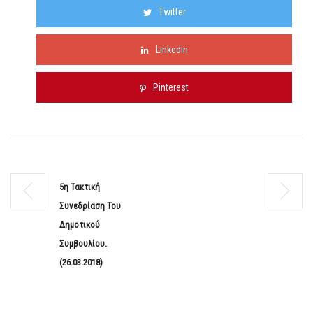
Twitter
Linkedin
Pinterest
5η Τακτική
Συνεδρίαση Του
Δημοτικού
Συμβουλίου.
(26.03.2018)