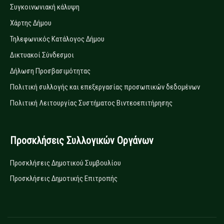
Συγκοινωνιακή κάλυψη
Χάρτης Δήμου
Τηλεφωνικός Κατάλογος Δήμου
Δικτυακοί Σύνδεσμοι
Δήλωση Προσβασιμότητας
Πολιτική συλλογής και επεξεργασίας προσωπικών δεδομένων
Πολιτική Λειτουργίας Συστήματος Βιντεοεπιτήρησης
Προσκλήσεις Συλλογικών Οργάνων
Προσκλήσεις Δημοτικού Συμβουλίου
Προσκλήσεις Δημοτικής Επιτροπής