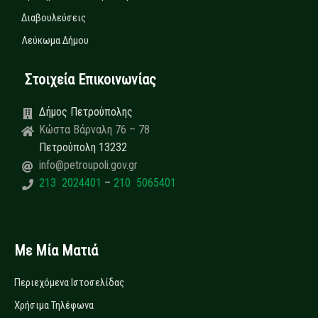
Διαβουλεύσεις
Λεύκωμα Δήμου
Στοιχεία Επικοινωνίας
Δήμος Πετρούπολης
Κώστα Βάρναλη 76 – 78
Πετρούπολη 13232
info@petroupoli.gov.gr
213 2024401
–
210 5065401
Με Μία Ματιά
Περιεχόμενα Ιστοσελίδας
Χρήσιμα Τηλέφωνα