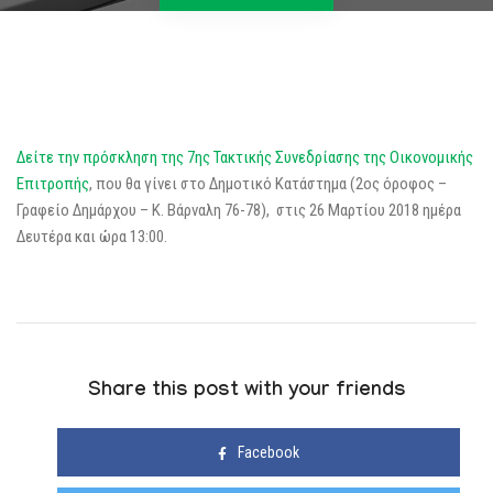
Δείτε την πρόσκληση της 7ης Τακτικής Συνεδρίασης της Οικονομικής
Επιτροπής
, που θα γίνει στο Δημοτικό Κατάστημα (2ος όροφος –
Γραφείο Δημάρχου – Κ. Βάρναλη 76-78), στις 26 Μαρτίου 2018 ημέρα
Δευτέρα και ώρα 13:00.
Share this post with your friends
Facebook