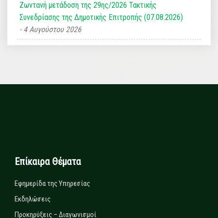
Ζωντανή μετάδοση της 29ης/2026 Τακτικής
Συνεδρίασης της Δημοτικής Επιτροπής (07.08.2026)
4 Αυγούστου 2026
Επίκαιρα Θέματα
Εφημερίδα της Υπηρεσίας
Εκδηλώσεις
Προκηρύξεις – Διαγωνισμοί