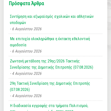
Πρόσφατα Άρθρα
Συντήρηση και εξωραϊσμός σχολικών και αθλητικών
υποδομών
6 Αυγούστου 2026
Με επιτυχία ολοκληρώθηκε η έκτακτη εθελοντική
αιμοδοσία
6 Αυγούστου 2026
Ζωντανή μετάδοση της 29ης/2026 Τακτικής
Συνεδρίασης της Δημοτικής Επιτροπής (07.08.2026)
4 Αυγούστου 2026
29η Τακτική Συνεδρίαση της Δημοτικής Επιτροπής
(07.08.2026)
4 Αυγούστου 2026
Η διαδικασία εγγραφής στα τμήματα Πολιτισμού,