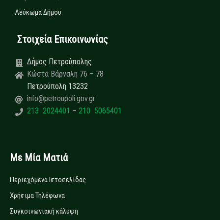
Λεύκωμα Δήμου
Στοιχεία Επικοινωνίας
Δήμος Πετρούπολης
Κώστα Βάρναλη 76 – 78
Πετρούπολη 13232
info@petroupoli.gov.gr
213 2024401
–
210 5065401
Με Μία Ματιά
Περιεχόμενα Ιστοσελίδας
Χρήσιμα Τηλέφωνα
Συγκοινωνιακή κάλυψη