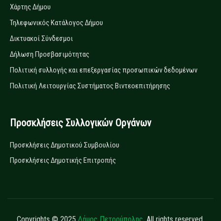
Χάρτης Δήμου
Τηλεφωνικός Κατάλογος Δήμου
Δικτυακοί Σύνδεσμοι
Δήλωση Προσβασιμότητας
Πολιτική συλλογής και επεξεργασίας προσωπικών δεδομένων
Πολιτική Λειτουργίας Συστήματος Βιντεοεπιτήρησης
Προσκλήσεις Συλλογικών Οργάνων
Προσκλήσεις Δημοτικού Συμβουλίου
Προσκλήσεις Δημοτικής Επιτροπής
Copyrights © 2025
Δήμος Πετρούπολης.
All rights reserved.