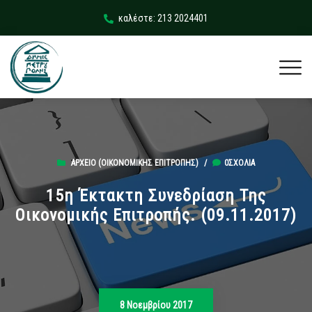
καλέστε: 213 2024401
ΑΡΧΕΊΟ (ΟΙΚΟΝΟΜΙΚΉΣ ΕΠΙΤΡΟΠΉΣ)
/
0ΣΧΌΛΙΑ
15η Έκτακτη Συνεδρίαση Της
Οικονομικής Επιτροπής. (09.11.2017)
8 Νοεμβρίου 2017