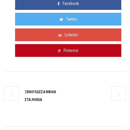
Facebook
Twitter
Linkedin
Pinterest
ΞΕΝΟΓΛΩΣΣΑ ΒΙΒΛΙΑ
ΣΤΑ ΛΥΚΕΙΑ