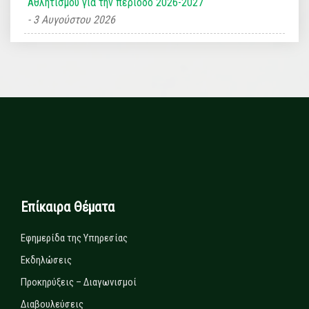
Αθλητισμού για την περίοδο 2026-2027
3 Αυγούστου 2026
Επίκαιρα Θέματα
Εφημερίδα της Υπηρεσίας
Εκδηλώσεις
Προκηρύξεις – Διαγωνισμοί
Διαβουλεύσεις