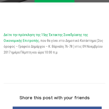
Δείτε την πρόσκληση της 15ης Έκτακτης Συνεδρίασης της
Οικονομικής Επιτροπής
, που θα γίνει στο Δημοτικό Κατάστημα (2ος
όροφος – Γραφείο Δημάρχου – Κ. Βάρναλη 76-78 ) στις 09 Νοεμβρίου
2017 ημέρα Πέμπτη και ώρα 10:00 π.μ.
Share this post with your friends