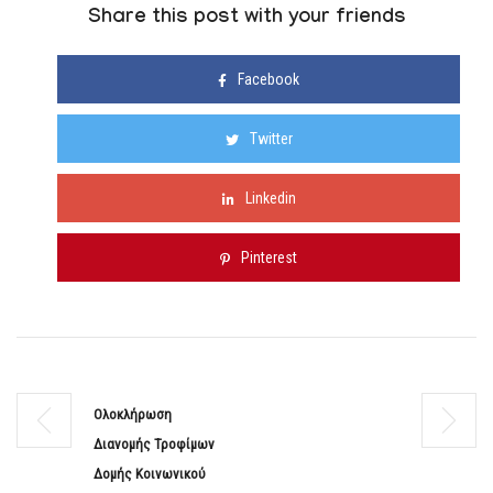
Share this post with your friends
Facebook
Twitter
Linkedin
Pinterest
Ολοκλήρωση
Διανομής Τροφίμων
Δομής Κοινωνικού