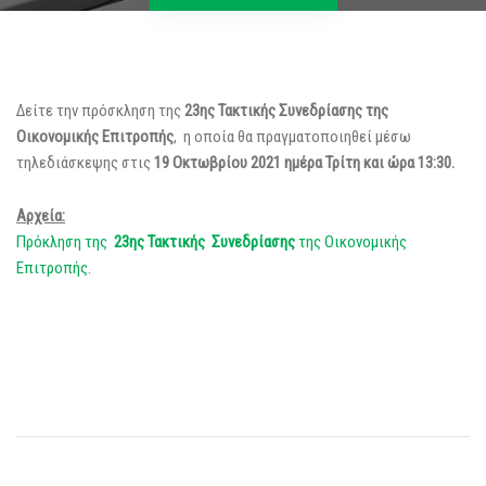
Δείτε την πρόσκληση της
23ης Τακτικής Συνεδρίασης της
Οικονομικής Επιτροπής
, η οποία θα πραγματοποιηθεί μέσω
τηλεδιάσκεψης στις
19 Οκτωβρίου 2021 ημέρα Τρίτη και ώρα 13:30.
Αρχεία:
Πρόκληση της
23ης Τακτικής Συνεδρίασης
της Οικονομικής
Επιτροπής
.