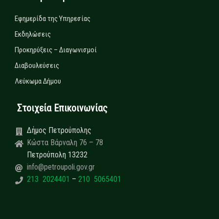
Εφημερίδα της Υπηρεσίας
Εκδηλώσεις
Προκηρύξεις – Διαγωνισμοί
Διαβουλεύσεις
Λεύκωμα Δήμου
Στοιχεία Επικοινωνίας
Δήμος Πετρούπολης
Κώστα Βάρναλη 76 – 78
Πετρούπολη 13232
info@petroupoli.gov.gr
213 2024401
–
210 5065401