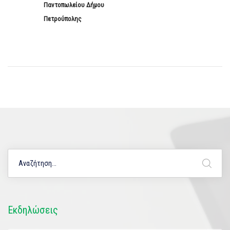
Παντοπωλείου Δήμου
Πετρούπολης
Εκδηλώσεις