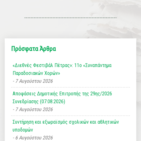
Πρόσφατα Άρθρα
«Διεθνές Φεστιβάλ Πέτρας»: 11ο «Συναπάντημα
Παραδοσιακών Χορών»
7 Αυγούστου 2026
Αποφάσεις Δημοτικής Επιτροπής της 29ης/2026
Συνεδρίασης (07.08.2026)
7 Αυγούστου 2026
Συντήρηση και εξωραϊσμός σχολικών και αθλητικών
υποδομών
6 Αυγούστου 2026