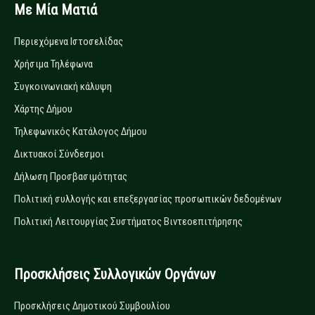
Με Μία Ματιά
Περιεχόμενα Ιστοσελίδας
Χρήσιμα Τηλέφωνα
Συγκοινωνιακή κάλυψη
Χάρτης Δήμου
Τηλεφωνικός Κατάλογος Δήμου
Δικτυακοί Σύνδεσμοι
Δήλωση Προσβασιμότητας
Πολιτική συλλογής και επεξεργασίας προσωπικών δεδομένων
Πολιτική Λειτουργίας Συστήματος Βιντεοεπιτήρησης
Προσκλήσεις Συλλογικών Οργάνων
Προσκλήσεις Δημοτικού Συμβουλίου